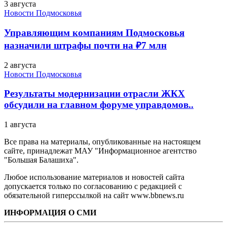
3 августа
Новости Подмосковья
Управляющим компаниям Подмосковья
назначили штрафы почти на ₽7 млн
2 августа
Новости Подмосковья
Результаты модернизации отрасли ЖКХ
обсудили на главном форуме управдомов..
1 августа
Все права на материалы, опубликованные на настоящем
сайте, принадлежат МАУ "Информационное агентство
"Большая Балашиха".
Любое использование материалов и новостей сайта
допускается только по согласованию с редакцией с
обязательной гиперссылкой на сайт www.bbnews.ru
ИНФОРМАЦИЯ О СМИ