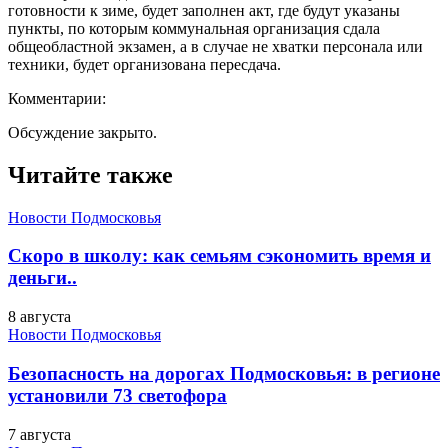
готовности к зиме, будет заполнен акт, где будут указаны
пункты, по которым коммунальная организация сдала
общеобластной экзамен, а в случае не хватки персонала или
техники, будет организована пересдача.
Комментарии:
Обсуждение закрыто.
Читайте также
Новости Подмосковья
Скоро в школу: как семьям сэкономить время и
деньги..
8 августа
Новости Подмосковья
Безопасность на дорогах Подмосковья: в регионе
установили 73 светофора
7 августа