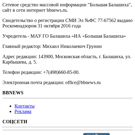
Сетевое средство массовой информации "Большая Балашиха",
сайт в сети интернет bbnews.ru.
Свидетельство о регистрации СМИ Эл №ФС ‎77-67562 выдано
Роскомнадзором 31 октября 2016 года
Учредитель - МАУ ГО Балашиха «ИА «Большая Балашиха»
Главный редактор: Михаил Николаевич Грунин
Адрес редакции: 143900, Московская область, г. Балашиха, ул.
Карбышева, д. 5.
Телефон редакции: +7(498)660-85-00.
Электронная почта редакции: office@bbnews.ru
BBNEWS
Контакты
Реклама
СОЦСЕТИ