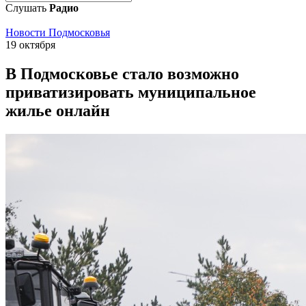
Слушать
Радио
Новости Подмосковья
19 октября
В Подмосковье стало возможно
приватизировать муниципальное
жилье онлайн