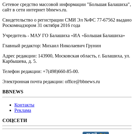
Сетевое средство массовой информации "Большая Балашиха",
сайт в сети интернет bbnews.ru.
Свидетельство о регистрации СМИ Эл №ФС ‎77-67562 выдано
Роскомнадзором 31 октября 2016 года
Учредитель - МАУ ГО Балашиха «ИА «Большая Балашиха»
Главный редактор: Михаил Николаевич Грунин
Адрес редакции: 143900, Московская область, г. Балашиха, ул.
Карбышева, д. 5.
Телефон редакции: +7(498)660-85-00.
Электронная почта редакции: office@bbnews.ru
BBNEWS
Контакты
Реклама
СОЦСЕТИ