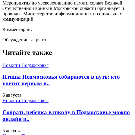
Мероприятия по увековечиванию памяти солдат Великой
Отечественной войны в Московской области организует и
проводит Министерство информационных и социальных
коммуникаций.
Комментарии:
Обсуждение закрыто.
Читайте также
Новости Подмосковья
Птицы Подмосковья собираются в путь: кто
улетит первым и..
6 августа
Новости Подмосковья
Собрать ребенка в школу в Подмосковье можно
онлайн и..
5 августа