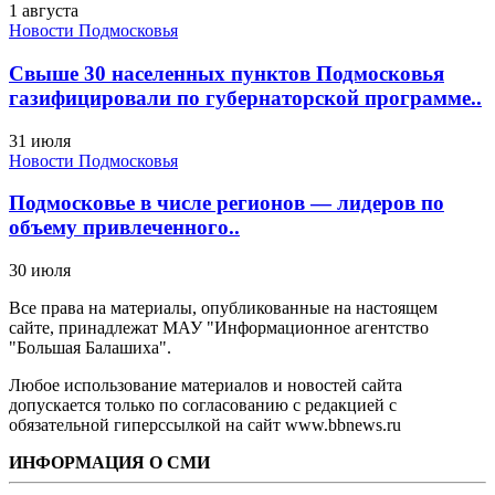
1 августа
Новости Подмосковья
Свыше 30 населенных пунктов Подмосковья
газифицировали по губернаторской программе..
31 июля
Новости Подмосковья
Подмосковье в числе регионов — лидеров по
объему привлеченного..
30 июля
Все права на материалы, опубликованные на настоящем
сайте, принадлежат МАУ "Информационное агентство
"Большая Балашиха".
Любое использование материалов и новостей сайта
допускается только по согласованию с редакцией с
обязательной гиперссылкой на сайт www.bbnews.ru
ИНФОРМАЦИЯ О СМИ