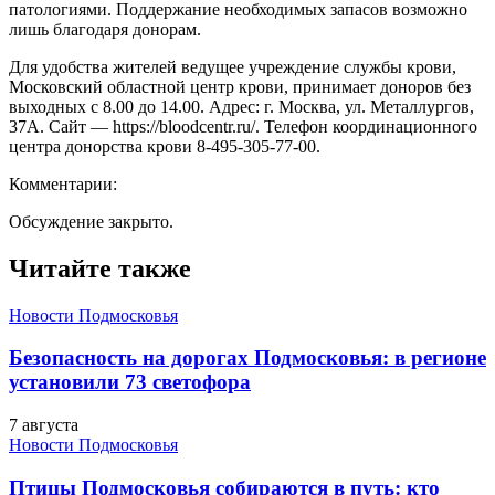
патологиями. Поддержание необходимых запасов возможно
лишь благодаря донорам.
Для удобства жителей ведущее учреждение службы крови,
Московский областной центр крови, принимает доноров без
выходных с 8.00 до 14.00. Адрес: г. Москва, ул. Металлургов,
37А. Сайт — https://bloodcentr.ru/. Телефон координационного
центра донорства крови 8-495-305-77-00.
Комментарии:
Обсуждение закрыто.
Читайте также
Новости Подмосковья
Безопасность на дорогах Подмосковья: в регионе
установили 73 светофора
7 августа
Новости Подмосковья
Птицы Подмосковья собираются в путь: кто