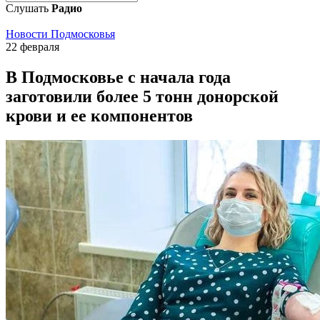
Слушать
Радио
Новости Подмосковья
22 февраля
В Подмосковье с начала года
заготовили более 5 тонн донорской
крови и ее компонентов