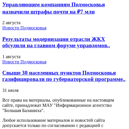
Управляющим компаниям Подмосковья
назначили штрафы почти на ₽7 млн
2 августа
Новости Подмосковья
Результаты модернизации отрасли ЖКХ
обсудили на главном форуме управдомов..
1 августа
Новости Подмосковья
Свыше 30 населенных пунктов Подмосковья
газифицировали по губернаторской программе..
31 июля
Все права на материалы, опубликованные на настоящем
сайте, принадлежат МАУ "Информационное агентство
"Большая Балашиха".
Любое использование материалов и новостей сайта
допускается только по согласованию с редакцией с