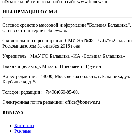
обязательной гиперссылкой на сайт www.bbnews.ru
ИНФОРМАЦИЯ О СМИ
Сетевое средство массовой информации "Большая Балашиха",
сайт в сети интернет bbnews.ru.
Свидетельство о регистрации СМИ Эл №ФС ‎77-67562 выдано
Роскомнадзором 31 октября 2016 года
Учредитель - МАУ ГО Балашиха «ИА «Большая Балашиха»
Главный редактор: Михаил Николаевич Грунин
Адрес редакции: 143900, Московская область, г. Балашиха, ул.
Карбышева, д. 5.
Телефон редакции: +7(498)660-85-00.
Электронная почта редакции: office@bbnews.ru
BBNEWS
Контакты
Реклама