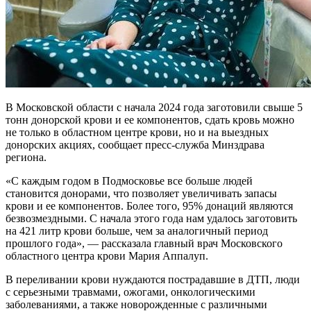
В Московской области с начала 2024 года заготовили свыше 5
тонн донорской крови и ее компонентов, сдать кровь можно
не только в областном центре крови, но и на выездных
донорских акциях, сообщает пресс-служба Минздрава
региона.
«С каждым годом в Подмосковье все больше людей
становится донорами, что позволяет увеличивать запасы
крови и ее компонентов. Более того, 95% донаций являются
безвозмездными. С начала этого года нам удалось заготовить
на 421 литр крови больше, чем за аналогичный период
прошлого года», — рассказала главный врач Московского
областного центра крови Мария Аппалуп.
В переливании крови нуждаются пострадавшие в ДТП, люди
с серьезными травмами, ожогами, онкологическими
заболеваниями, а также новорожденные с различными