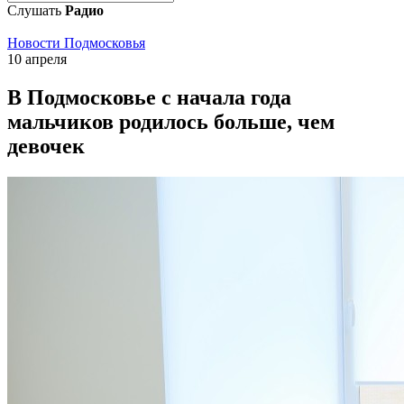
Слушать
Радио
Новости Подмосковья
10 апреля
В Подмосковье с начала года
мальчиков родилось больше, чем
девочек