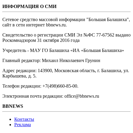
ИНФОРМАЦИЯ О СМИ
Сетевое средство массовой информации "Большая Балашиха",
сайт в сети интернет bbnews.ru.
Свидетельство о регистрации СМИ Эл №ФС ‎77-67562 выдано
Роскомнадзором 31 октября 2016 года
Учредитель - МАУ ГО Балашиха «ИА «Большая Балашиха»
Главный редактор: Михаил Николаевич Грунин
Адрес редакции: 143900, Московская область, г. Балашиха, ул.
Карбышева, д. 5.
Телефон редакции: +7(498)660-85-00.
Электронная почта редакции: office@bbnews.ru
BBNEWS
Контакты
Реклама