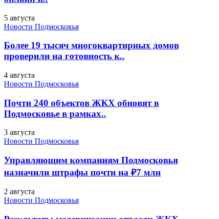
5 августа
Новости Подмосковья
Более 19 тысяч многоквартирных домов
проверили на готовность к..
4 августа
Новости Подмосковья
Почти 240 объектов ЖКХ обновят в
Подмосковье в рамках..
3 августа
Новости Подмосковья
Управляющим компаниям Подмосковья
назначили штрафы почти на ₽7 млн
2 августа
Новости Подмосковья