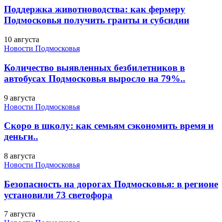
Поддержка животноводства: как фермеру
Подмосковья получить гранты и субсидии
10 августа
Новости Подмосковья
Количество выявленных безбилетников в
автобусах Подмосковья выросло на 79%..
9 августа
Новости Подмосковья
Скоро в школу: как семьям сэкономить время и
деньги..
8 августа
Новости Подмосковья
Безопасность на дорогах Подмосковья: в регионе
установили 73 светофора
7 августа