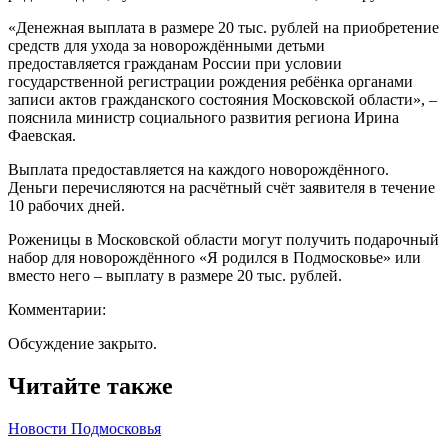
«Денежная выплата в размере 20 тыс. рублей на приобретение
средств для ухода за новорождёнными детьми
предоставляется гражданам России при условии
государственной регистрации рождения ребёнка органами
записи актов гражданского состояния Московской области», –
пояснила министр социального развития региона Ирина
Фаевская.
Выплата предоставляется на каждого новорождённого.
Деньги перечисляются на расчётный счёт заявителя в течение
10 рабочих дней.
Роженицы в Московской области могут получить подарочный
набор для новорождённого «Я родился в Подмосковье» или
вместо него – выплату в размере 20 тыс. рублей.
Комментарии:
Обсуждение закрыто.
Читайте также
Новости Подмосковья