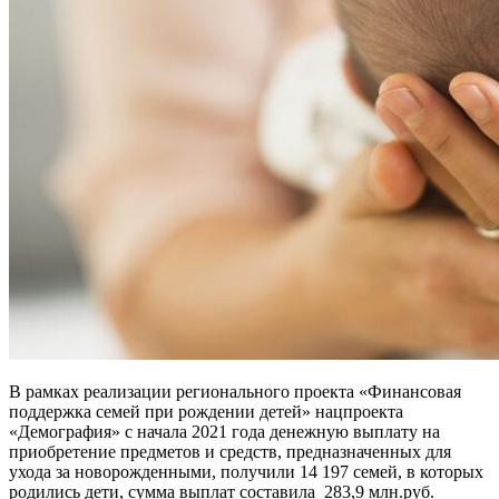
В рамках реализации регионального проекта «Финансовая
поддержка семей при рождении детей» нацпроекта
«Демография» с начала 2021 года денежную выплату на
приобретение предметов и средств, предназначенных для
ухода за новорожденными, получили 14 197 семей, в которых
родились дети, сумма выплат составила 283,9 млн.руб.