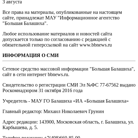
3 августа
Все права на материалы, опубликованные на настоящем
сайте, принадлежат МАУ "Информационное агентство
"Большая Балашиха".
Любое использование материалов и новостей сайта
допускается только по согласованию с редакцией с
обязательной гиперссылкой на сайт www.bbnews.ru
ИНФОРМАЦИЯ О СМИ
Сетевое средство массовой информации "Большая Балашиха",
сайт в сети интернет bbnews.ru.
Свидетельство о регистрации СМИ Эл №ФС ‎77-67562 выдано
Роскомнадзором 31 октября 2016 года
Учредитель - МАУ ГО Балашиха «ИА «Большая Балашиха»
Главный редактор: Михаил Николаевич Грунин
Адрес редакции: 143900, Московская область, г. Балашиха, ул.
Карбышева, д. 5.
Телефон редакции: +7(498)660-85-00.