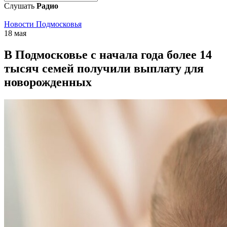
Слушать
Радио
Новости Подмосковья
18 мая
В Подмосковье с начала года более 14
тысяч семей получили выплату для
новорожденных