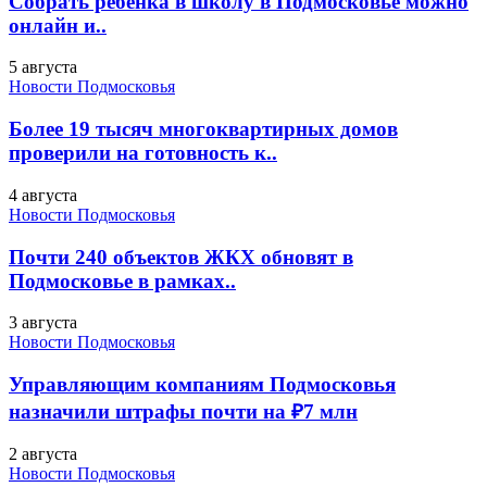
Собрать ребенка в школу в Подмосковье можно
онлайн и..
5 августа
Новости Подмосковья
Более 19 тысяч многоквартирных домов
проверили на готовность к..
4 августа
Новости Подмосковья
Почти 240 объектов ЖКХ обновят в
Подмосковье в рамках..
3 августа
Новости Подмосковья
Управляющим компаниям Подмосковья
назначили штрафы почти на ₽7 млн
2 августа
Новости Подмосковья