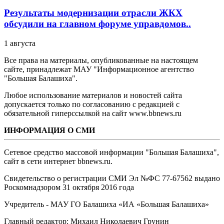
Результаты модернизации отрасли ЖКХ
обсудили на главном форуме управдомов..
1 августа
Все права на материалы, опубликованные на настоящем
сайте, принадлежат МАУ "Информационное агентство
"Большая Балашиха".
Любое использование материалов и новостей сайта
допускается только по согласованию с редакцией с
обязательной гиперссылкой на сайт www.bbnews.ru
ИНФОРМАЦИЯ О СМИ
Сетевое средство массовой информации "Большая Балашиха",
сайт в сети интернет bbnews.ru.
Свидетельство о регистрации СМИ Эл №ФС ‎77-67562 выдано
Роскомнадзором 31 октября 2016 года
Учредитель - МАУ ГО Балашиха «ИА «Большая Балашиха»
Главный редактор: Михаил Николаевич Грунин