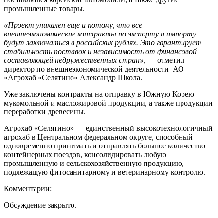
промышленные товары.
«Проект уникален еще и потому, что все
внешнеэкономические контракты по экспорту и импорту
будут заключаться в российских рублях. Это гарантирует
стабильность поставок и независимость от финансовой
составляющей недружественных стран»,
— отметил
директор по внешнеэкономической деятельности АО
«Агрохаб «Селятино» Александр Школа.
Уже заключены контракты на отправку в Южную Корею
мукомольной и масложировой продукции, а также продукции
переработки древесины.
Агрохаб «Селятино» — единственный высокотехнологичный
агрохаб в Центральном федеральном округе, способный
одновременно принимать и отправлять большое количество
контейнерных поездов, консолидировать любую
промышленную и сельскохозяйственную продукцию,
подлежащую фитосанитарному и ветеринарному контролю.
Комментарии:
Обсуждение закрыто.