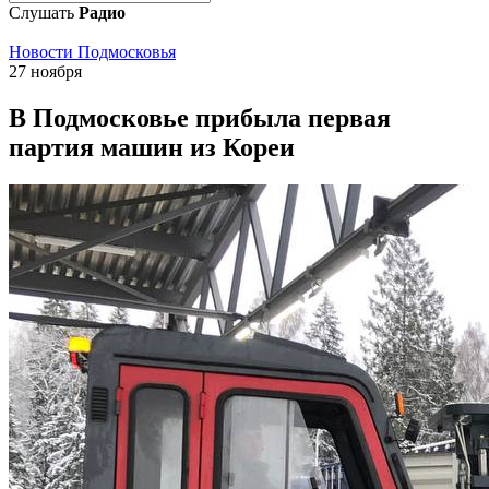
Слушать
Радио
Новости Подмосковья
27 ноября
В Подмосковье прибыла первая
партия машин из Кореи