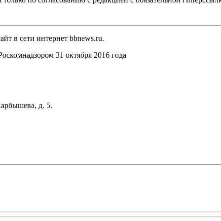
йт в сети интернет bbnews.ru.
оскомнадзором 31 октября 2016 года
арбышева, д. 5.