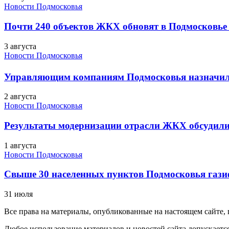
Новости Подмосковья
Почти 240 объектов ЖКХ обновят в Подмосковье 
3 августа
Новости Подмосковья
Управляющим компаниям Подмосковья назначил
2 августа
Новости Подмосковья
Результаты модернизации отрасли ЖКХ обсудили
1 августа
Новости Подмосковья
Свыше 30 населенных пунктов Подмосковья гази
31 июля
Все права на материалы, опубликованные на настоящем сайте
Любое использование материалов и новостей сайта допускается