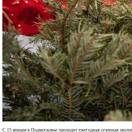
С 15 января в Подмосковье проходит ежегодная сезонная экол