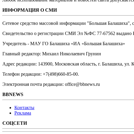
ИНФОРМАЦИЯ О СМИ
Сетевое средство массовой информации "Большая Балашиха", са
Свидетельство о регистрации СМИ Эл №ФС ‎77-67562 выдано Р
Учредитель - МАУ ГО Балашиха «ИА «Большая Балашиха»
Главный редактор: Михаил Николаевич Грунин
Адрес редакции: 143900, Московская область, г. Балашиха, ул. К
Телефон редакции: +7(498)660-85-00.
Электронная почта редакции: office@bbnews.ru
BBNEWS
Контакты
Реклама
СОЦСЕТИ