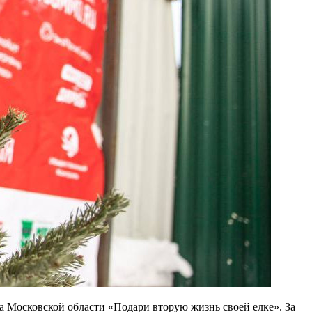
а Московской области «Подари вторую жизнь своей елке». За