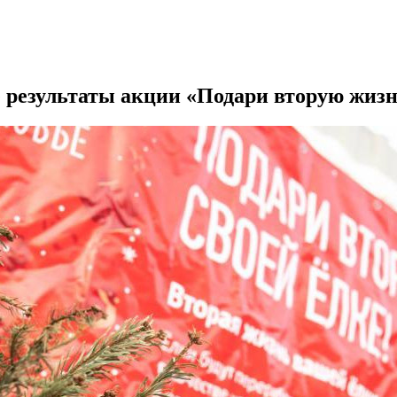
результаты акции «Подари вторую жизн