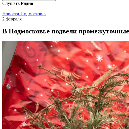
Слушать
Радио
Новости Подмосковья
2 февраля
В Подмосковье подвели промежуточные 