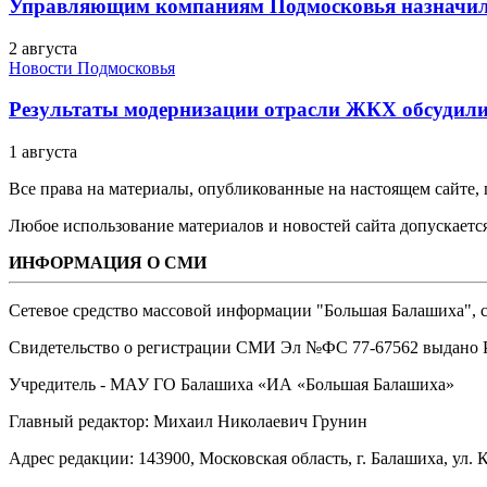
Управляющим компаниям Подмосковья назначил
2 августа
Новости Подмосковья
Результаты модернизации отрасли ЖКХ обсудили
1 августа
Все права на материалы, опубликованные на настоящем сайте
Любое использование материалов и новостей сайта допускается
ИНФОРМАЦИЯ О СМИ
Сетевое средство массовой информации "Большая Балашиха", са
Свидетельство о регистрации СМИ Эл №ФС ‎77-67562 выдано Р
Учредитель - МАУ ГО Балашиха «ИА «Большая Балашиха»
Главный редактор: Михаил Николаевич Грунин
Адрес редакции: 143900, Московская область, г. Балашиха, ул. К