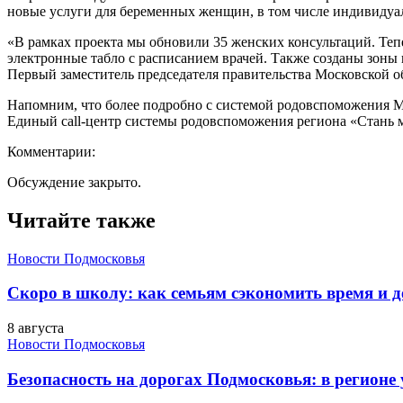
новые услуги для беременных женщин, в том числе индивиду
«В рамках проекта мы обновили 35 женских консультаций. Теп
электронные табло с расписанием врачей. Также созданы зоны
Первый заместитель председателя правительства Московской о
Напомним, что более подробно с системой родовспоможения Мо
Единый call-центр системы родовспоможения региона «Стань ма
Комментарии:
Обсуждение закрыто.
Читайте также
Новости Подмосковья
Скоро в школу: как семьям сэкономить время и д
8 августа
Новости Подмосковья
Безопасность на дорогах Подмосковья: в регионе