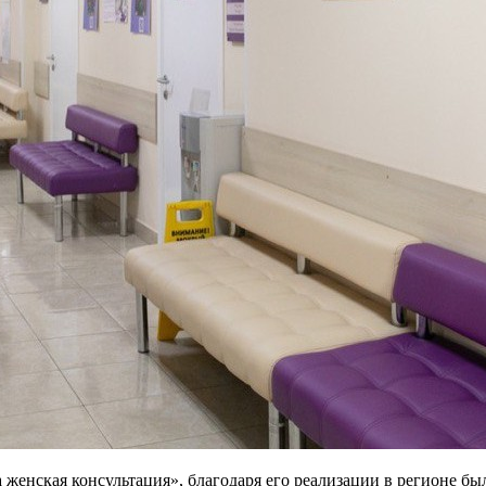
 женская консультация», благодаря его реализации в регионе б