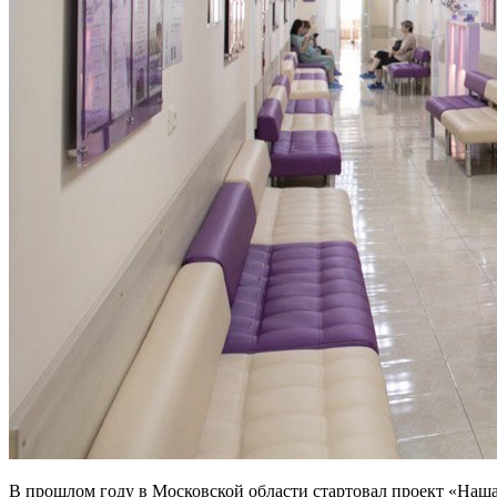
В прошлом году в Московской области стартовал проект «Наша