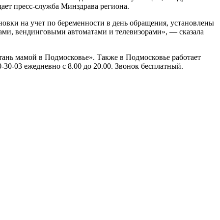
ает пресс-служба Минздрава региона.
новки на учет по беременности в день обращения, установлены
рами, вендинговыми автоматами и телевизорами», — сказала
ань мамой в Подмосковье». Также в Подмосковье работает
30-03 ежедневно с 8.00 до 20.00. Звонок бесплатный.