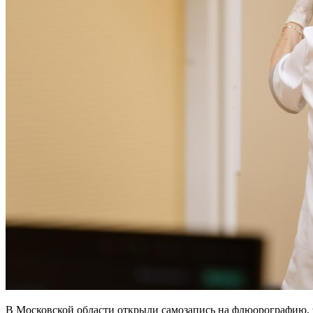
В Московской области открыли самозапись на флюорографию, это