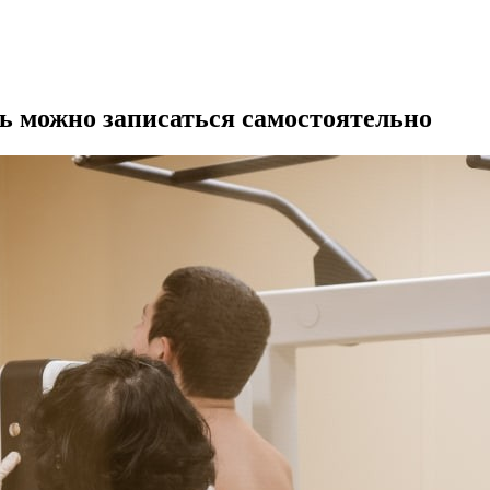
ь можно записаться самостоятельно