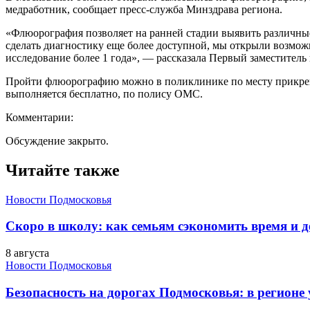
медработник, сообщает пресс-служба Минздрава региона.
«Флюорография позволяет на ранней стадии выявить различны
сделать диагностику еще более доступной, мы открыли возмож
исследование более 1 года», — рассказала Первый заместитель
Пройти флюорографию можно в поликлинике по месту прикрепле
выполняется бесплатно, по полису ОМС.
Комментарии:
Обсуждение закрыто.
Читайте также
Новости Подмосковья
Скоро в школу: как семьям сэкономить время и д
8 августа
Новости Подмосковья
Безопасность на дорогах Подмосковья: в регионе