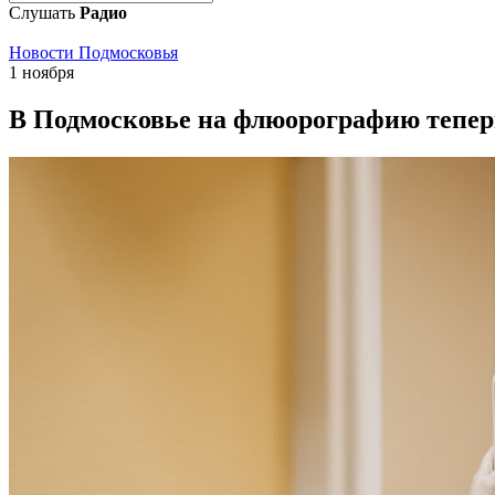
Слушать
Радио
Новости Подмосковья
1 ноября
В Подмосковье на флюорографию тепер