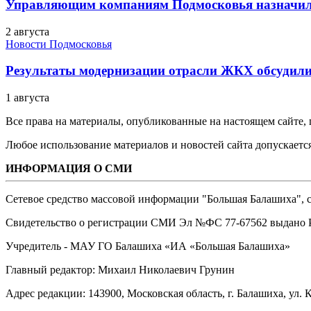
Управляющим компаниям Подмосковья назначил
2 августа
Новости Подмосковья
Результаты модернизации отрасли ЖКХ обсудили
1 августа
Все права на материалы, опубликованные на настоящем сайте
Любое использование материалов и новостей сайта допускается
ИНФОРМАЦИЯ О СМИ
Сетевое средство массовой информации "Большая Балашиха", са
Свидетельство о регистрации СМИ Эл №ФС ‎77-67562 выдано Р
Учредитель - МАУ ГО Балашиха «ИА «Большая Балашиха»
Главный редактор: Михаил Николаевич Грунин
Адрес редакции: 143900, Московская область, г. Балашиха, ул. К