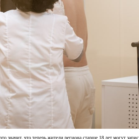
 значит, что теперь жители региона старше 18 лет могут записы