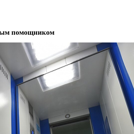
овым помощником