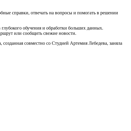
бные справки, отвечать на вопросы и помогать в решении
 глубокого обучения и обработки больших данных.
маршрут или сообщить свежие новости.
созданная совместно со Студией Артемия Лебедева, заняла