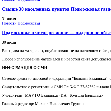
Свыше 30 населенных пунктов Подмосковья гази
31 июля
Новости Подмосковья
Подмосковье в числе регионов — лидеров по объе
30 июля
Все права на материалы, опубликованные на настоящем сайте
Любое использование материалов и новостей сайта допускается
ИНФОРМАЦИЯ О СМИ
Сетевое средство массовой информации "Большая Балашиха", са
Свидетельство о регистрации СМИ Эл №ФС ‎77-67562 выдано Р
Учредитель - МАУ ГО Балашиха «ИА «Большая Балашиха»
Главный редактор: Михаил Николаевич Грунин