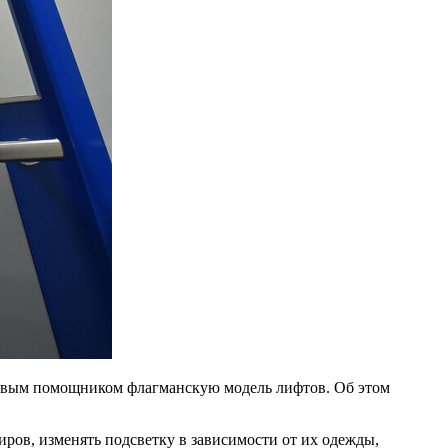
совым помощником флагманскую модель лифтов. Об этом
ров, изменять подсветку в зависимости от их одежды,