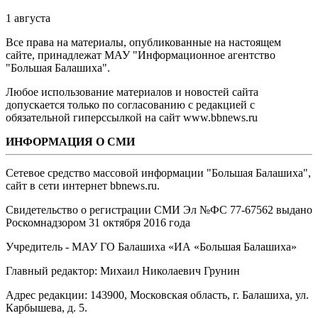
1 августа
Все права на материалы, опубликованные на настоящем
сайте, принадлежат МАУ "Информационное агентство
"Большая Балашиха".
Любое использование материалов и новостей сайта
допускается только по согласованию с редакцией с
обязательной гиперссылкой на сайт www.bbnews.ru
ИНФОРМАЦИЯ О СМИ
Сетевое средство массовой информации "Большая Балашиха",
сайт в сети интернет bbnews.ru.
Свидетельство о регистрации СМИ Эл №ФС ‎77-67562 выдано
Роскомнадзором 31 октября 2016 года
Учредитель - МАУ ГО Балашиха «ИА «Большая Балашиха»
Главный редактор: Михаил Николаевич Грунин
Адрес редакции: 143900, Московская область, г. Балашиха, ул.
Карбышева, д. 5.