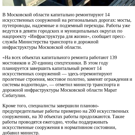
В Московской области капитально ремонтируют 14
искусственных сооружений на региональных дорогах: мосты,
путепроводы, надземные и подземный переходы. Работы уже
ведутся в девяти городских и муниципальных округах по
нацпроекту «Инфраструктура для жизни», сообщает пресс-
служба Министерства транспорта и дорожной
инфраструктуры Московской области.
«На всех объектах капитального ремонта работают 139
мостовиков и 20 единиц спецтехники. В этом году
планируется завершить капитальный ремонт 14
искусственных сооружений — здесь отремонтируют
пролетные строения, мостовое полотно, заменят ограждения и
системы водоотвода», — отметил министр транспорта и
дорожной инфраструктуры Московской области Марат
Сибатулин.
Кроме того, специалисты завершили планово-
предупредительные работы примерно на 200 искусственных
сооружениях, на 30 объектах работы продолжаются. Такие
работы проводятся ежегодно, чтобы поддерживать
искусственные сооружения в нормативном состоянии,
добавил министр.