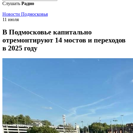
Слушать
Радио
Новости Подмосковья
11 июля
В Подмосковье капитально
отремонтируют 14 мостов и переходов
в 2025 году