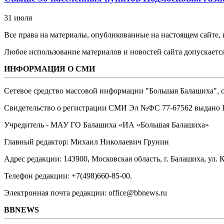
31 июля
Все права на материалы, опубликованные на настоящем сайте
Любое использование материалов и новостей сайта допускается
ИНФОРМАЦИЯ О СМИ
Сетевое средство массовой информации "Большая Балашиха", са
Свидетельство о регистрации СМИ Эл №ФС ‎77-67562 выдано Р
Учредитель - МАУ ГО Балашиха «ИА «Большая Балашиха»
Главный редактор: Михаил Николаевич Грунин
Адрес редакции: 143900, Московская область, г. Балашиха, ул. К
Телефон редакции: +7(498)660-85-00.
Электронная почта редакции: office@bbnews.ru
BBNEWS