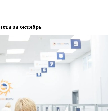
ета за октябрь