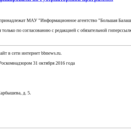
, принадлежат МАУ "Информационное агентство "Большая Балаш
 только по согласованию с редакцией с обязательной гиперссыл
йт в сети интернет bbnews.ru.
оскомнадзором 31 октября 2016 года
арбышева, д. 5.