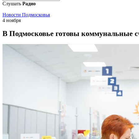
Слушать
Радио
Новости Подмосковья
4 ноября
В Подмосковье готовы коммунальные сч