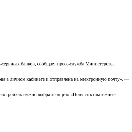
-сервисах банков, сообщает пресс-служба Министерства
това в личном кабинете и отправлена на электронную почту», —
настройках нужно выбрать опцию «Получать платежные