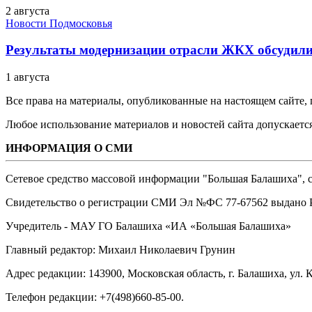
2 августа
Новости Подмосковья
Результаты модернизации отрасли ЖКХ обсудили
1 августа
Все права на материалы, опубликованные на настоящем сайте
Любое использование материалов и новостей сайта допускается
ИНФОРМАЦИЯ О СМИ
Сетевое средство массовой информации "Большая Балашиха", са
Свидетельство о регистрации СМИ Эл №ФС ‎77-67562 выдано Р
Учредитель - МАУ ГО Балашиха «ИА «Большая Балашиха»
Главный редактор: Михаил Николаевич Грунин
Адрес редакции: 143900, Московская область, г. Балашиха, ул. К
Телефон редакции: +7(498)660-85-00.