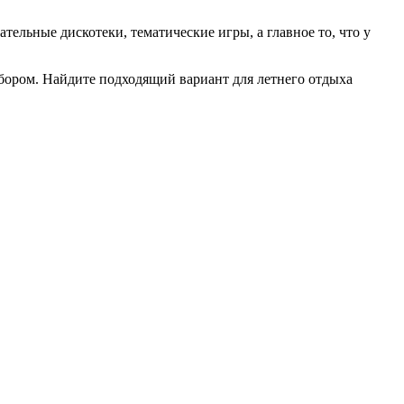
тельные дискотеки, тематические игры, а главное то, что у
ыбором. Найдите подходящий вариант для летнего отдыха