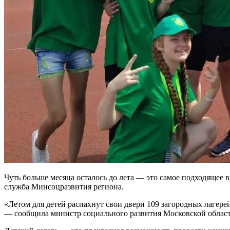
Чуть больше месяца осталось до лета — это самое подходящее в
служба Минсоцразвития региона.
«Летом для детей распахнут свои двери 109 загородных лагерей
— сообщила министр социального развития Московской облас