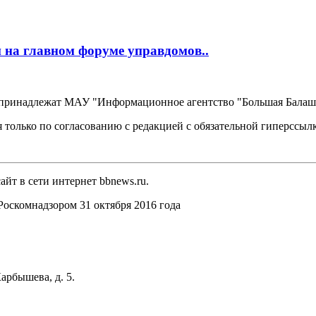
 на главном форуме управдомов..
, принадлежат МАУ "Информационное агентство "Большая Балаш
 только по согласованию с редакцией с обязательной гиперссыл
йт в сети интернет bbnews.ru.
оскомнадзором 31 октября 2016 года
арбышева, д. 5.