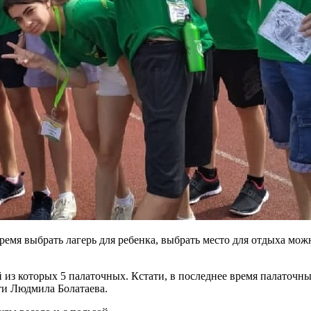
ремя выбрать лагерь для ребенка, выбрать место для отдыха мож
 из которых 5 палаточных. Кстати, в последнее время палаточны
ти Людмила Болатаева.