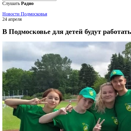
Слушать
Радио
Новости Подмосковья
24 апреля
В Подмосковье для детей будут работать