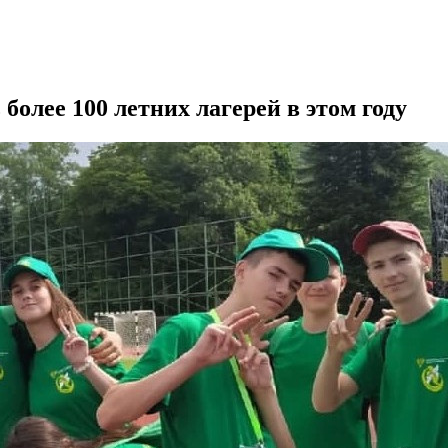
 более 100 летних лагерей в этом году