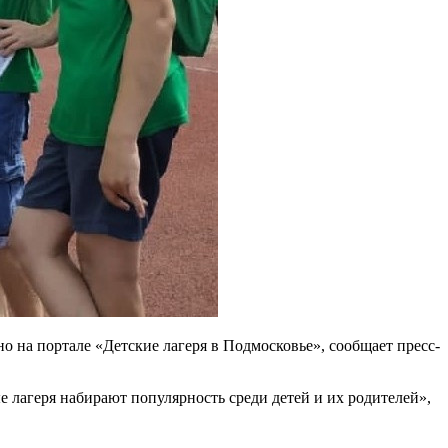
но на портале «Детские лагеря в Подмосковье», сообщает пресс-
е лагеря набирают популярность среди детей и их родителей»,