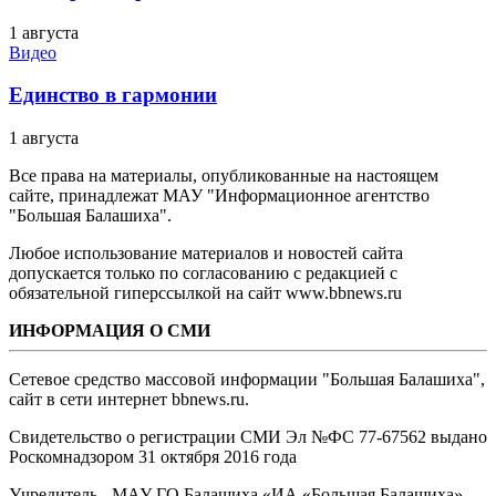
1 августа
Видео
Единство в гармонии
1 августа
Все права на материалы, опубликованные на настоящем
сайте, принадлежат МАУ "Информационное агентство
"Большая Балашиха".
Любое использование материалов и новостей сайта
допускается только по согласованию с редакцией с
обязательной гиперссылкой на сайт www.bbnews.ru
ИНФОРМАЦИЯ О СМИ
Сетевое средство массовой информации "Большая Балашиха",
сайт в сети интернет bbnews.ru.
Свидетельство о регистрации СМИ Эл №ФС ‎77-67562 выдано
Роскомнадзором 31 октября 2016 года
Учредитель - МАУ ГО Балашиха «ИА «Большая Балашиха»