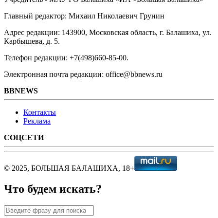
Главный редактор: Михаил Николаевич Грунин
Адрес редакции: 143900, Московская область, г. Балашиха, ул.
Карбышева, д. 5.
Телефон редакции: +7(498)660-85-00.
Электронная почта редакции: office@bbnews.ru
BBNEWS
Контакты
Реклама
СОЦСЕТИ
© 2025, БОЛЬШАЯ БАЛАШИХА, 18+
Что будем искать?