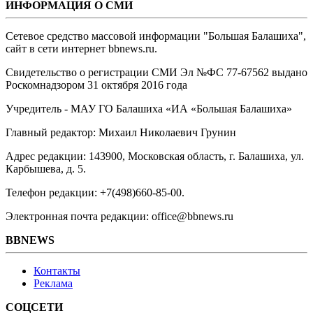
ИНФОРМАЦИЯ О СМИ
Сетевое средство массовой информации "Большая Балашиха",
сайт в сети интернет bbnews.ru.
Свидетельство о регистрации СМИ Эл №ФС ‎77-67562 выдано
Роскомнадзором 31 октября 2016 года
Учредитель - МАУ ГО Балашиха «ИА «Большая Балашиха»
Главный редактор: Михаил Николаевич Грунин
Адрес редакции: 143900, Московская область, г. Балашиха, ул.
Карбышева, д. 5.
Телефон редакции: +7(498)660-85-00.
Электронная почта редакции: office@bbnews.ru
BBNEWS
Контакты
Реклама
СОЦСЕТИ