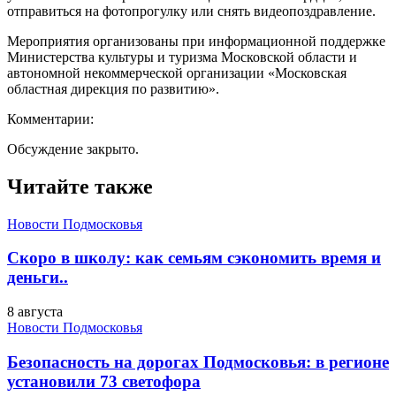
отправиться на фотопрогулку или снять видеопоздравление.
Мероприятия организованы при информационной поддержке
Министерства культуры и туризма Московской области и
автономной некоммерческой организации «Московская
областная дирекция по развитию».
Комментарии:
Обсуждение закрыто.
Читайте также
Новости Подмосковья
Скоро в школу: как семьям сэкономить время и
деньги..
8 августа
Новости Подмосковья
Безопасность на дорогах Подмосковья: в регионе
установили 73 светофора