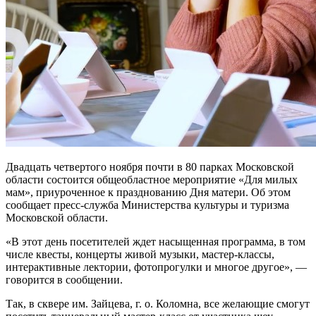
Двадцать четвертого ноября почти в 80 парках Московской
области состоится общеобластное мероприятие «Для милых
мам», приуроченное к празднованию Дня матери. Об этом
сообщает пресс-служба Министерства культуры и туризма
Московской области.
«В этот день посетителей ждет насыщенная программа, в том
числе квесты, концерты живой музыки, мастер-классы,
интерактивные лектории, фотопрогулки и многое другое», —
говорится в сообщении.
Так, в сквере им. Зайцева, г. о. Коломна, все желающие смогут