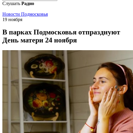
Слушать
Радио
Новости Подмосковья
19 ноября
В парках Подмосковья отпразднуют
День матери 24 ноября