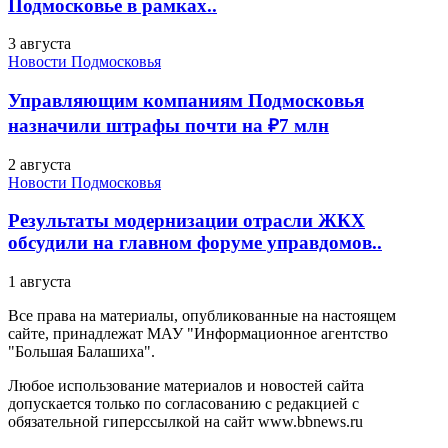
Подмосковье в рамках..
3 августа
Новости Подмосковья
Управляющим компаниям Подмосковья
назначили штрафы почти на ₽7 млн
2 августа
Новости Подмосковья
Результаты модернизации отрасли ЖКХ
обсудили на главном форуме управдомов..
1 августа
Все права на материалы, опубликованные на настоящем
сайте, принадлежат МАУ "Информационное агентство
"Большая Балашиха".
Любое использование материалов и новостей сайта
допускается только по согласованию с редакцией с
обязательной гиперссылкой на сайт www.bbnews.ru