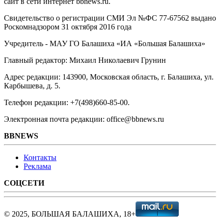
сайт в сети интернет bbnews.ru.
Свидетельство о регистрации СМИ Эл №ФС ‎77-67562 выдано
Роскомнадзором 31 октября 2016 года
Учредитель - МАУ ГО Балашиха «ИА «Большая Балашиха»
Главный редактор: Михаил Николаевич Грунин
Адрес редакции: 143900, Московская область, г. Балашиха, ул.
Карбышева, д. 5.
Телефон редакции: +7(498)660-85-00.
Электронная почта редакции: office@bbnews.ru
BBNEWS
Контакты
Реклама
СОЦСЕТИ
© 2025, БОЛЬШАЯ БАЛАШИХА, 18+