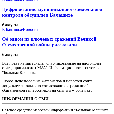
Цифровизацию муниципального земельного
контроля обсудили в Балашихе
6 августа
В Балашихе
Новости
Об одном из ключевых сражений Великой
Отечественной войны рассказали..
6 августа
Все права на материалы, опубликованные на настоящем
сайте, принадлежат МАУ "Информационное агентство
"Большая Балашиха".
Любое использование материалов и новостей сайта
допускается только по согласованию с редакцией с
обязательной гиперссылкой на сайт www.bbnews.ru
ИНФОРМАЦИЯ О СМИ
Сетевое средство массовой информации "Большая Балашиха",