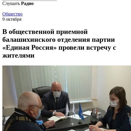
Слушать
Радио
Общество
9 октября
В общественной приемной
балашихинского отделения партии
«Единая Россия» провели встречу с
жителями