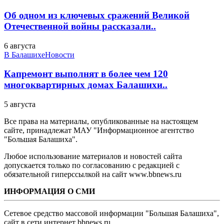
Об одном из ключевых сражений Великой
Отечественной войны рассказали..
6 августа
В Балашихе
Новости
Капремонт выполнят в более чем 120
многоквартирных домах Балашихи..
5 августа
Все права на материалы, опубликованные на настоящем
сайте, принадлежат МАУ "Информационное агентство
"Большая Балашиха".
Любое использование материалов и новостей сайта
допускается только по согласованию с редакцией с
обязательной гиперссылкой на сайт www.bbnews.ru
ИНФОРМАЦИЯ О СМИ
Сетевое средство массовой информации "Большая Балашиха",
сайт в сети интернет bbnews.ru.