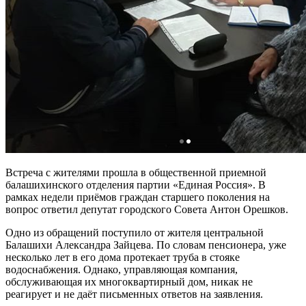
Встреча с жителями прошла в общественной приемной
балашихинского отделения партии «Единая Россия». В
рамках недели приёмов граждан старшего поколения на
вопрос ответил депутат городского Совета Антон Орешков.
Одно из обращений поступило от жителя центральной
Балашихи Александра Зайцева. По словам пенсионера, уже
несколько лет в его дома протекает труба в стояке
водоснабжения. Однако, управляющая компания,
обслуживающая их многоквартирный дом, никак не
реагирует и не даёт письменных ответов на заявления.