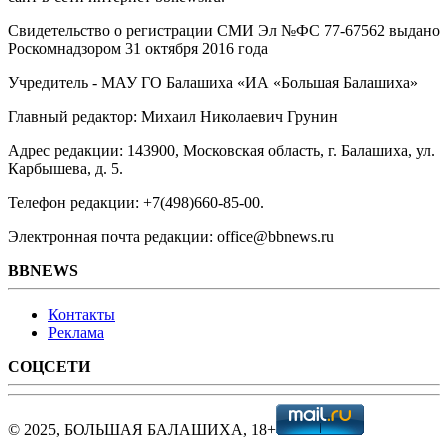
Свидетельство о регистрации СМИ Эл №ФС ‎77-67562 выдано
Роскомнадзором 31 октября 2016 года
Учредитель - МАУ ГО Балашиха «ИА «Большая Балашиха»
Главный редактор: Михаил Николаевич Грунин
Адрес редакции: 143900, Московская область, г. Балашиха, ул.
Карбышева, д. 5.
Телефон редакции: +7(498)660-85-00.
Электронная почта редакции: office@bbnews.ru
BBNEWS
Контакты
Реклама
СОЦСЕТИ
© 2025, БОЛЬШАЯ БАЛАШИХА, 18+