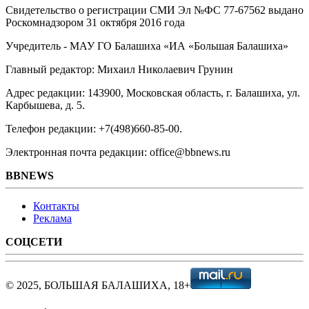
Свидетельство о регистрации СМИ Эл №ФС ‎77-67562 выдано
Роскомнадзором 31 октября 2016 года
Учредитель - МАУ ГО Балашиха «ИА «Большая Балашиха»
Главный редактор: Михаил Николаевич Грунин
Адрес редакции: 143900, Московская область, г. Балашиха, ул.
Карбышева, д. 5.
Телефон редакции: +7(498)660-85-00.
Электронная почта редакции: office@bbnews.ru
BBNEWS
Контакты
Реклама
СОЦСЕТИ
© 2025, БОЛЬШАЯ БАЛАШИХА, 18+