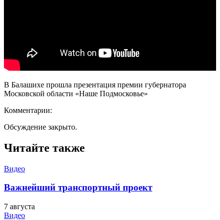
В Балашихе прошла презентация премии губернатора
Московской области «Наше Подмосковье»
Комментарии:
Обсуждение закрыто.
Читайте также
Видео
Важнейший транспортный проект
7 августа
Видео