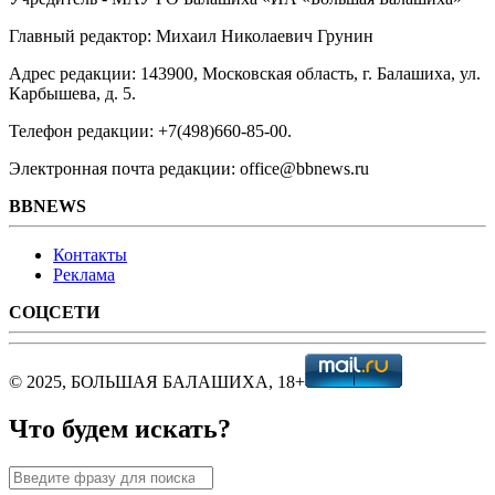
Главный редактор: Михаил Николаевич Грунин
Адрес редакции: 143900, Московская область, г. Балашиха, ул.
Карбышева, д. 5.
Телефон редакции: +7(498)660-85-00.
Электронная почта редакции: office@bbnews.ru
BBNEWS
Контакты
Реклама
СОЦСЕТИ
© 2025, БОЛЬШАЯ БАЛАШИХА, 18+
Что будем искать?