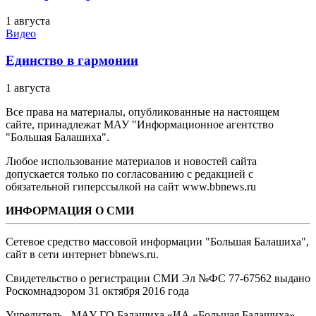
1 августа
Видео
Единство в гармонии
1 августа
Все права на материалы, опубликованные на настоящем
сайте, принадлежат МАУ "Информационное агентство
"Большая Балашиха".
Любое использование материалов и новостей сайта
допускается только по согласованию с редакцией с
обязательной гиперссылкой на сайт www.bbnews.ru
ИНФОРМАЦИЯ О СМИ
Сетевое средство массовой информации "Большая Балашиха",
сайт в сети интернет bbnews.ru.
Свидетельство о регистрации СМИ Эл №ФС ‎77-67562 выдано
Роскомнадзором 31 октября 2016 года
Учредитель - МАУ ГО Балашиха «ИА «Большая Балашиха»