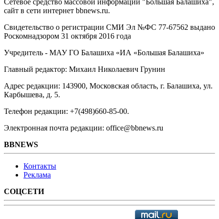
Сетевое средство массовой информации "Большая Балашиха",
сайт в сети интернет bbnews.ru.
Свидетельство о регистрации СМИ Эл №ФС ‎77-67562 выдано
Роскомнадзором 31 октября 2016 года
Учредитель - МАУ ГО Балашиха «ИА «Большая Балашиха»
Главный редактор: Михаил Николаевич Грунин
Адрес редакции: 143900, Московская область, г. Балашиха, ул.
Карбышева, д. 5.
Телефон редакции: +7(498)660-85-00.
Электронная почта редакции: office@bbnews.ru
BBNEWS
Контакты
Реклама
СОЦСЕТИ