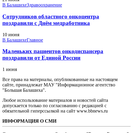
В Балашихе
Здравоохранение
Сотрудников областного онкоцентра
поздравили с Днём медработника
10 июня
В Балашихе
Главное
Маленьких пациентов онкодиспансера
поздравили от Единой России
1 июня
Все права на материалы, опубликованные на настоящем
сайте, принадлежат МАУ "Информационное агентство
"Большая Балашиха".
Любое использование материалов и новостей сайта
допускается только по согласованию с редакцией с
обязательной гиперссылкой на сайт www.bbnews.ru
ИНФОРМАЦИЯ О СМИ