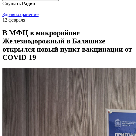
Слушать
Радио
Здравоохранение
12 февраля
В МФЦ в микрорайоне
Железнодорожный в Балашихе
открылся новый пункт вакцинации от
COVID-19