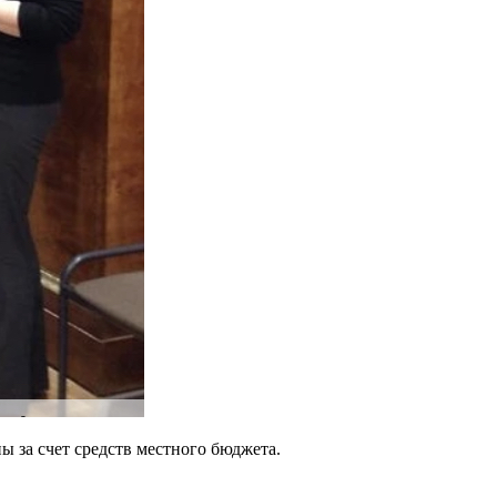
 за счет средств местного бюджета.