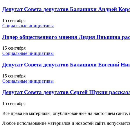
Депутат Совета депутатов Балашихи Андрей Кор
15 сентября
Социальные инициативы
Лидер общественного мнения Лидия Яньшина рас
15 сентября
Социальные инициативы
Депутат Совета депутатов Балашихи Евгений Ник
15 сентября
Социальные инициативы
Депутат Совета депутатов Сергей Щукин рассказ
15 сентября
Все права на материалы, опубликованные на настоящем сайте
Любое использование материалов и новостей сайта допускается