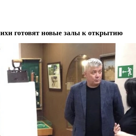
шихи готовят новые залы к открытию