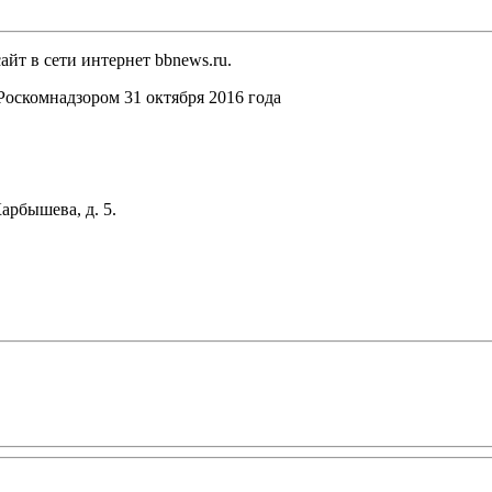
йт в сети интернет bbnews.ru.
оскомнадзором 31 октября 2016 года
арбышева, д. 5.