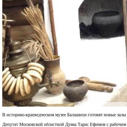
В историко-краеведческом музее Балашихи готовят новые залы
Депутат Московской областной Думы Тарас Ефимов с рабочим 