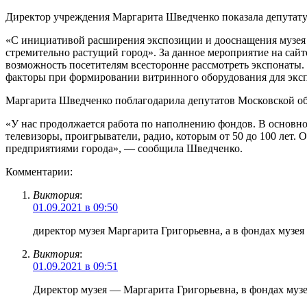
Директор учреждения Маргарита Шведченко показала депутату
«С инициативой расширения экспозиции и дооснащения музея
стремительно растущий город». За данное мероприятие на са
возможность посетителям всесторонне рассмотреть экспонаты.
факторы при формировании витринного оборудования для эксп
Маргарита Шведченко поблагодарила депутатов Московской об
«У нас продолжается работа по наполнению фондов. В основно
телевизоры, проигрыватели, радио, которым от 50 до 100 лет.
предприятиями города», — сообщила Шведченко.
Комментарии:
Виктория
:
01.09.2021 в 09:50
директор музея Маргарита Григорьевна, а в фондах музея
Виктория
:
01.09.2021 в 09:51
Директор музея — Маргарита Григорьевна, в фондах музе