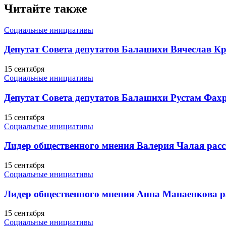
Читайте также
Социальные инициативы
Депутат Совета депутатов Балашихи Вячеслав Кр
15 сентября
Социальные инициативы
Депутат Совета депутатов Балашихи Рустам Фахр
15 сентября
Социальные инициативы
Лидер общественного мнения Валерия Чалая расс
15 сентября
Социальные инициативы
Лидер общественного мнения Анна Манаенкова р
15 сентября
Социальные инициативы