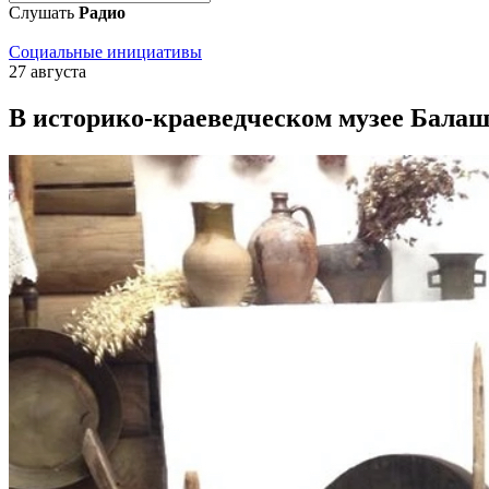
Слушать
Радио
Социальные инициативы
27 августа
В историко-краеведческом музее Бала