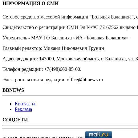
ИНФОРМАЦИЯ О СМИ
Сетевое средство массовой информации "Большая Балашиха", са
Свидетельство о регистрации СМИ Эл №ФС ‎77-67562 выдано Р
Учредитель - МАУ ГО Балашиха «ИА «Большая Балашиха»
Главный редактор: Михаил Николаевич Грунин
Адрес редакции: 143900, Московская область, г. Балашиха, ул. К
Телефон редакции: +7(498)660-85-00.
Электронная почта редакции: office@bbnews.ru
BBNEWS
Контакты
Реклама
СОЦСЕТИ