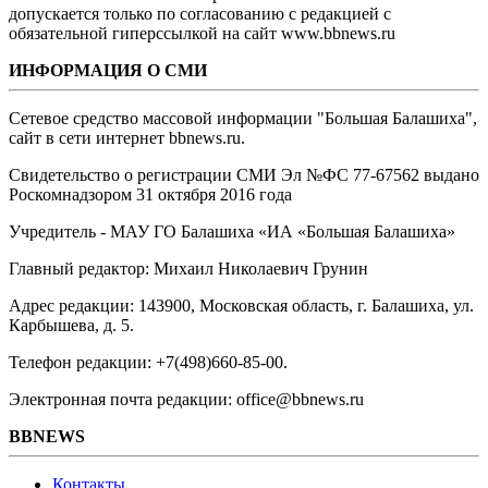
допускается только по согласованию с редакцией с
обязательной гиперссылкой на сайт www.bbnews.ru
ИНФОРМАЦИЯ О СМИ
Сетевое средство массовой информации "Большая Балашиха",
сайт в сети интернет bbnews.ru.
Свидетельство о регистрации СМИ Эл №ФС ‎77-67562 выдано
Роскомнадзором 31 октября 2016 года
Учредитель - МАУ ГО Балашиха «ИА «Большая Балашиха»
Главный редактор: Михаил Николаевич Грунин
Адрес редакции: 143900, Московская область, г. Балашиха, ул.
Карбышева, д. 5.
Телефон редакции: +7(498)660-85-00.
Электронная почта редакции: office@bbnews.ru
BBNEWS
Контакты