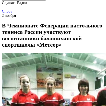
Слушать
Радио
Спорт
2 ноября
В Чемпионате Федерации настольного
тенниса России участвуют
воспитанники балашихинской
спортшколы «Метеор»