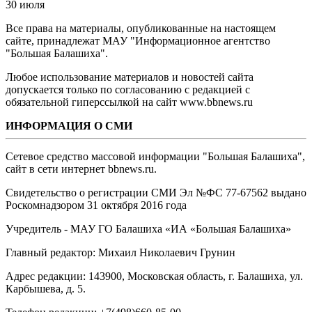
30 июля
Все права на материалы, опубликованные на настоящем
сайте, принадлежат МАУ "Информационное агентство
"Большая Балашиха".
Любое использование материалов и новостей сайта
допускается только по согласованию с редакцией с
обязательной гиперссылкой на сайт www.bbnews.ru
ИНФОРМАЦИЯ О СМИ
Сетевое средство массовой информации "Большая Балашиха",
сайт в сети интернет bbnews.ru.
Свидетельство о регистрации СМИ Эл №ФС ‎77-67562 выдано
Роскомнадзором 31 октября 2016 года
Учредитель - МАУ ГО Балашиха «ИА «Большая Балашиха»
Главный редактор: Михаил Николаевич Грунин
Адрес редакции: 143900, Московская область, г. Балашиха, ул.
Карбышева, д. 5.