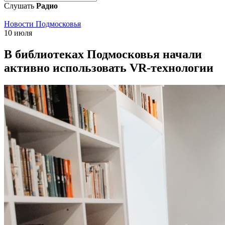
Слушать
Радио
Новости Подмосковья
10 июля
В библиотеках Подмосковья начали
активно использовать VR-технологии