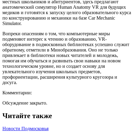
местных школьников и абитуриентов, здесь предлагают
анатомический симулятор Human Anatomy VR для будущих
медиков и готовятся к запуску целого образовательного курса
по конструированию и механики на базе Car Mechanic
Simulator.
Вопреки опасениям о том, что компьютерные миры
подменяют интерес к чтению и образованию, VR-
оборудование в подмосковных библиотеках успешно служит
обратному, отметили в Минобразования. Оно не только
привлекает в библиотеки новых читателей и молодежь,
помогая им обучаться и развивать свои навыки на новом
технологическом уровне, но и создает основу для
увлекательного изучения школьных предметов,
профориентации, расширения культурного кругозора и
досуга.
Комментарии:
Обсуждение закрыто.
Читайте также
Новости Подмосковья