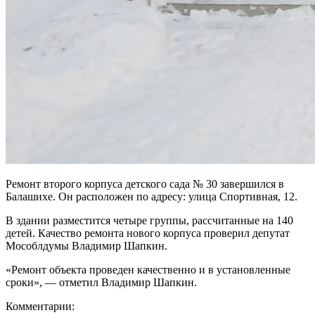
Ремонт второго корпуса детского сада № 30 завершился в
Балашихе. Он расположен по адресу: улица Спортивная, 12.
В здании разместится четыре группы, рассчитанные на 140
детей. Качество ремонта нового корпуса проверил депутат
Мособлдумы Владимир Шапкин.
«Ремонт объекта проведен качественно и в установленные
сроки», — отметил Владимир Шапкин.
Комментарии: