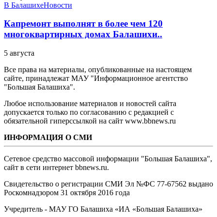
В Балашихе
Новости
Капремонт выполнят в более чем 120
многоквартирных домах Балашихи..
5 августа
Все права на материалы, опубликованные на настоящем
сайте, принадлежат МАУ "Информационное агентство
"Большая Балашиха".
Любое использование материалов и новостей сайта
допускается только по согласованию с редакцией с
обязательной гиперссылкой на сайт www.bbnews.ru
ИНФОРМАЦИЯ О СМИ
Сетевое средство массовой информации "Большая Балашиха",
сайт в сети интернет bbnews.ru.
Свидетельство о регистрации СМИ Эл №ФС ‎77-67562 выдано
Роскомнадзором 31 октября 2016 года
Учредитель - МАУ ГО Балашиха «ИА «Большая Балашиха»