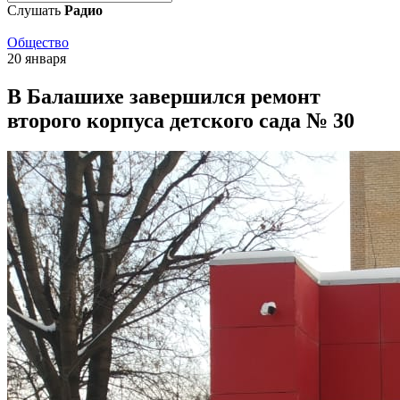
Слушать
Радио
Общество
20 января
В Балашихе завершился ремонт
второго корпуса детского сада № 30