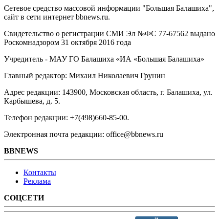
Сетевое средство массовой информации "Большая Балашиха",
сайт в сети интернет bbnews.ru.
Свидетельство о регистрации СМИ Эл №ФС ‎77-67562 выдано
Роскомнадзором 31 октября 2016 года
Учредитель - МАУ ГО Балашиха «ИА «Большая Балашиха»
Главный редактор: Михаил Николаевич Грунин
Адрес редакции: 143900, Московская область, г. Балашиха, ул.
Карбышева, д. 5.
Телефон редакции: +7(498)660-85-00.
Электронная почта редакции: office@bbnews.ru
BBNEWS
Контакты
Реклама
СОЦСЕТИ