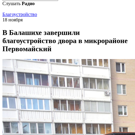
Слушать
Радио
Благоустройство
18 ноября
В Балашихе завершили
благоустройство двора в микрорайоне
Первомайский