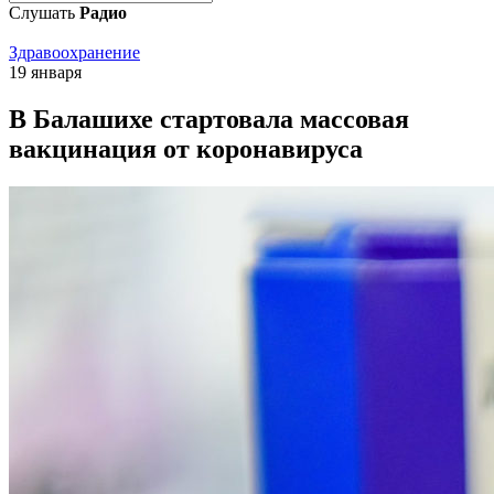
Слушать
Радио
Здравоохранение
19 января
В Балашихе стартовала массовая
вакцинация от коронавируса