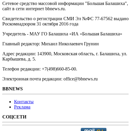
Сетевое средство массовой информации "Большая Балашиха",
сайт в сети интернет bbnews.ru.
Свидетельство о регистрации СМИ Эл №ФС ‎77-67562 выдано
Роскомнадзором 31 октября 2016 года
Учредитель - МАУ ГО Балашиха «ИА «Большая Балашиха»
Главный редактор: Михаил Николаевич Грунин
Адрес редакции: 143900, Московская область, г. Балашиха, ул.
Карбышева, д. 5.
Телефон редакции: +7(498)660-85-00.
Электронная почта редакции: office@bbnews.ru
BBNEWS
Контакты
Реклама
СОЦСЕТИ