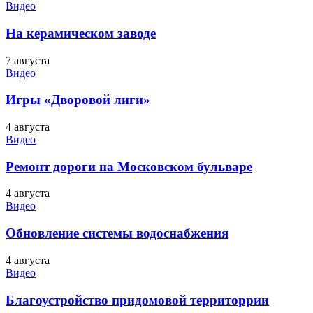
Видео
На керамическом заводе
7 августа
Видео
Игры «Дворовой лиги»
4 августа
Видео
Ремонт дороги на Московском бульваре
4 августа
Видео
Обновление системы водоснабжения
4 августа
Видео
Благоустройство придомовой территоррии