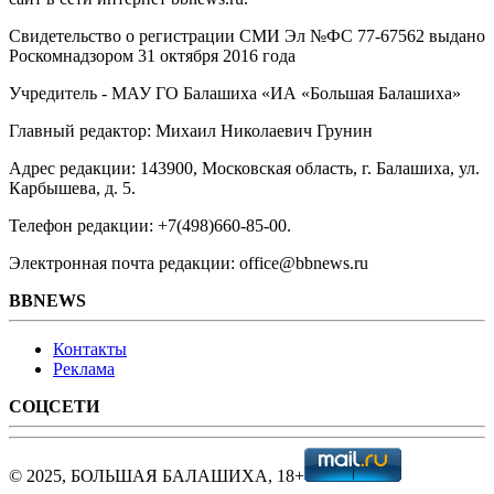
Свидетельство о регистрации СМИ Эл №ФС ‎77-67562 выдано
Роскомнадзором 31 октября 2016 года
Учредитель - МАУ ГО Балашиха «ИА «Большая Балашиха»
Главный редактор: Михаил Николаевич Грунин
Адрес редакции: 143900, Московская область, г. Балашиха, ул.
Карбышева, д. 5.
Телефон редакции: +7(498)660-85-00.
Электронная почта редакции: office@bbnews.ru
BBNEWS
Контакты
Реклама
СОЦСЕТИ
© 2025, БОЛЬШАЯ БАЛАШИХА, 18+