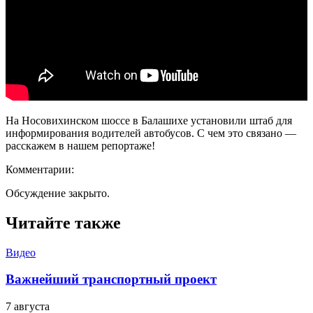
На Носовихинском шоссе в Балашихе установили штаб для
информирования водителей автобусов. С чем это связано —
расскажем в нашем репортаже!
Комментарии:
Обсуждение закрыто.
Читайте также
Видео
Важнейший транспортный проект
7 августа