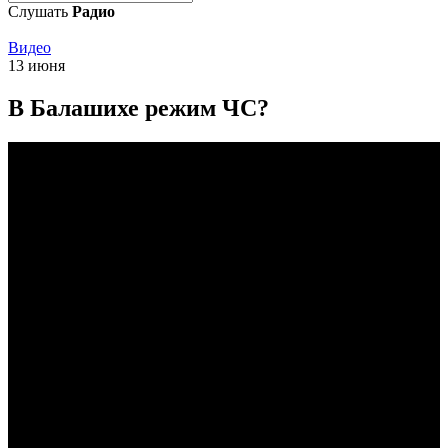
Слушать
Радио
Видео
13 июня
В Балашихе режим ЧС?