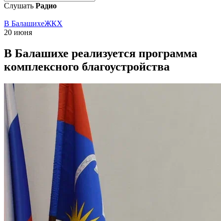
Слушать
Радио
В Балашихе
ЖКХ
20 июня
В Балашихе реализуется программа
комплексного благоустройства