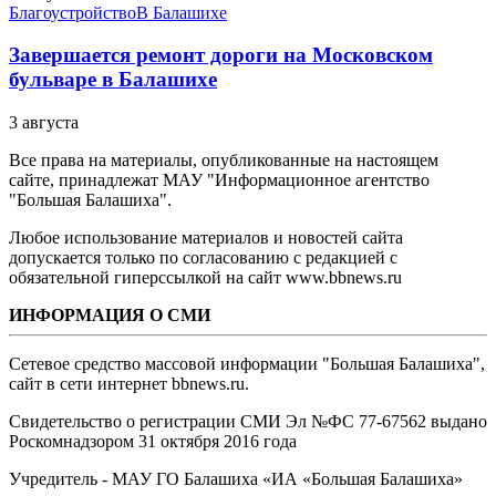
Благоустройство
В Балашихе
Завершается ремонт дороги на Московском
бульваре в Балашихе
3 августа
Все права на материалы, опубликованные на настоящем
сайте, принадлежат МАУ "Информационное агентство
"Большая Балашиха".
Любое использование материалов и новостей сайта
допускается только по согласованию с редакцией с
обязательной гиперссылкой на сайт www.bbnews.ru
ИНФОРМАЦИЯ О СМИ
Сетевое средство массовой информации "Большая Балашиха",
сайт в сети интернет bbnews.ru.
Свидетельство о регистрации СМИ Эл №ФС ‎77-67562 выдано
Роскомнадзором 31 октября 2016 года
Учредитель - МАУ ГО Балашиха «ИА «Большая Балашиха»