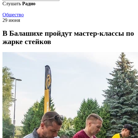
Слушать
Радио
Общество
29 июня
В Балашихе пройдут мастер-классы по
жарке стейков