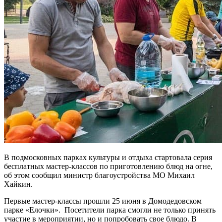
В подмосковных парках культуры и отдыха стартовала серия
бесплатных мастер-классов по приготовлению блюд на огне,
об этом сообщил министр благоустройства МО Михаил
Хайкин.
Первые мастер-классы прошли 25 июня в Домодедовском
парке «Елочки». Посетители парка смогли не только принять
участие в мероприятии, но и попробовать свое блюдо. В