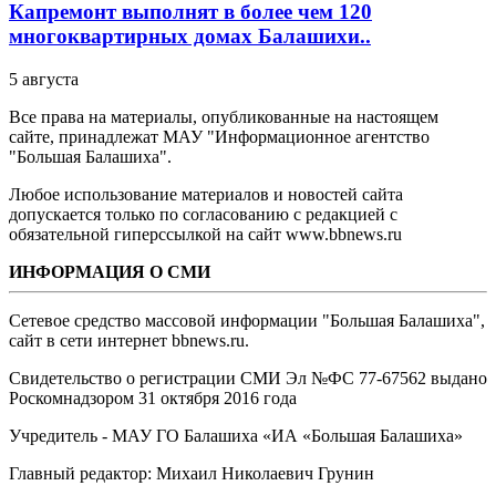
Капремонт выполнят в более чем 120
многоквартирных домах Балашихи..
5 августа
Все права на материалы, опубликованные на настоящем
сайте, принадлежат МАУ "Информационное агентство
"Большая Балашиха".
Любое использование материалов и новостей сайта
допускается только по согласованию с редакцией с
обязательной гиперссылкой на сайт www.bbnews.ru
ИНФОРМАЦИЯ О СМИ
Сетевое средство массовой информации "Большая Балашиха",
сайт в сети интернет bbnews.ru.
Свидетельство о регистрации СМИ Эл №ФС ‎77-67562 выдано
Роскомнадзором 31 октября 2016 года
Учредитель - МАУ ГО Балашиха «ИА «Большая Балашиха»
Главный редактор: Михаил Николаевич Грунин