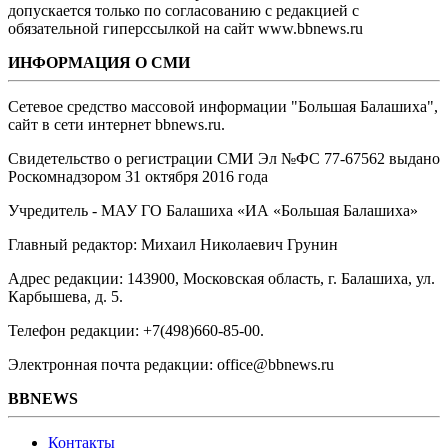
допускается только по согласованию с редакцией с
обязательной гиперссылкой на сайт www.bbnews.ru
ИНФОРМАЦИЯ О СМИ
Сетевое средство массовой информации "Большая Балашиха",
сайт в сети интернет bbnews.ru.
Свидетельство о регистрации СМИ Эл №ФС ‎77-67562 выдано
Роскомнадзором 31 октября 2016 года
Учредитель - МАУ ГО Балашиха «ИА «Большая Балашиха»
Главный редактор: Михаил Николаевич Грунин
Адрес редакции: 143900, Московская область, г. Балашиха, ул.
Карбышева, д. 5.
Телефон редакции: +7(498)660-85-00.
Электронная почта редакции: office@bbnews.ru
BBNEWS
Контакты