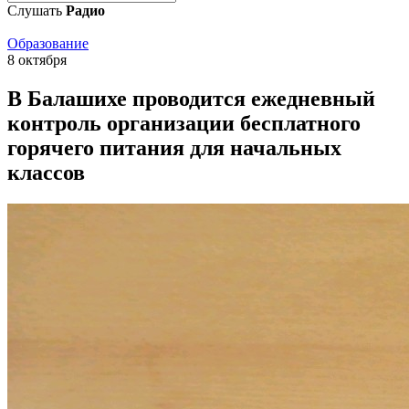
Слушать
Радио
Образование
8 октября
В Балашихе проводится ежедневный
контроль организации бесплатного
горячего питания для начальных
классов