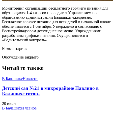
Мониторинг организации бесплатного горячего питания для
обучающихся 1-4 классов проводится Управлением по
образованию администрации Балашихи ежедневно.
Бесплатное горячее питание для всех детей в начальной школе
обеспечивается с 1 сентября. Утверждено и согласовано с
Роспотребнадзором десятидневное меню. Учреждениями
разработаны графики питания. Осуществляется и
«Родительский контроль».
Комментарии:
Обсуждение закрыто.
Читайте также
В Балашихе
Новости
Детский сад №21 в микрорайоне Павлино в
Балашихе готов..
20 июля
В Балашихе
Главное