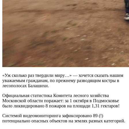
«Уж сколько раз твердили миру…» — хочется сказать нашим
уважаемым гражданам, по прежнему разводящим костры в
лесополосах Балашихи.
Официальная статистика Комитета лесного хозяйства
Московской области поражает: за 1 октября в Подмосковье
было ликвидировано 8 пожаров на площади 1,31 гектаров!
Системой видеомониторинга зафиксировано 89 (!)
потенциально опасных объектов на землях разных категорий.