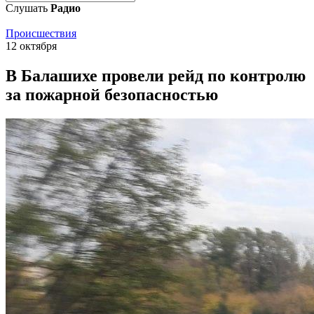
Слушать
Радио
Происшествия
12 октября
В Балашихе провели рейд по контролю
за пожарной безопасностью