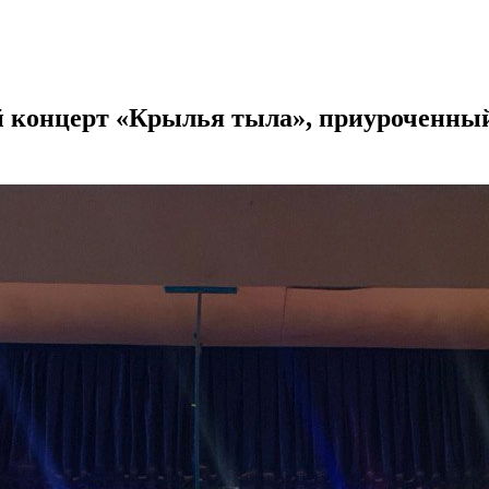
 концерт «Крылья тыла», приуроченный