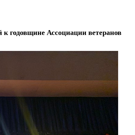
 к годовщине Ассоциации ветеранов