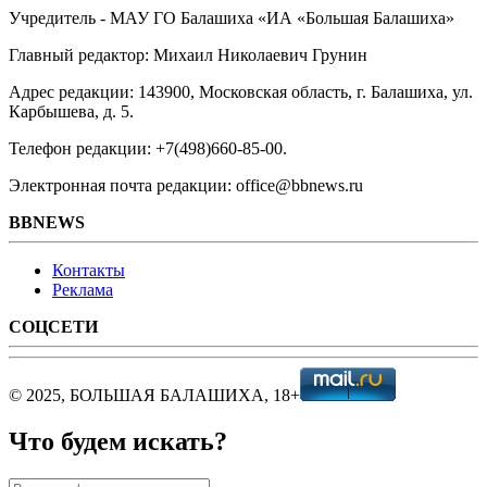
Учредитель - МАУ ГО Балашиха «ИА «Большая Балашиха»
Главный редактор: Михаил Николаевич Грунин
Адрес редакции: 143900, Московская область, г. Балашиха, ул.
Карбышева, д. 5.
Телефон редакции: +7(498)660-85-00.
Электронная почта редакции: office@bbnews.ru
BBNEWS
Контакты
Реклама
СОЦСЕТИ
© 2025, БОЛЬШАЯ БАЛАШИХА, 18+
Что будем искать?