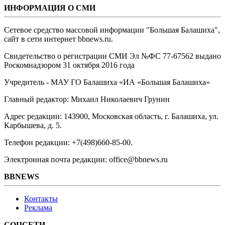
ИНФОРМАЦИЯ О СМИ
Сетевое средство массовой информации "Большая Балашиха",
сайт в сети интернет bbnews.ru.
Свидетельство о регистрации СМИ Эл №ФС ‎77-67562 выдано
Роскомнадзором 31 октября 2016 года
Учредитель - МАУ ГО Балашиха «ИА «Большая Балашиха»
Главный редактор: Михаил Николаевич Грунин
Адрес редакции: 143900, Московская область, г. Балашиха, ул.
Карбышева, д. 5.
Телефон редакции: +7(498)660-85-00.
Электронная почта редакции: office@bbnews.ru
BBNEWS
Контакты
Реклама
СОЦСЕТИ