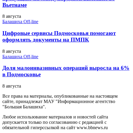
Вьетнаме
8 августа
Балашиха Off-line
Цифровые сервисы Подмосковья помогают
оформлять документы на ПМПК
8 августа
Балашиха Off-line
Доля малоинвазивных операций выросла на 6%
в Подмосковье
8 августа
Все права на материалы, опубликованные на настоящем
сайте, принадлежат МАУ "Информационное агентство
"Большая Балашиха".
Любое использование материалов и новостей сайта
допускается только по согласованию с редакцией с
обязательной гиперссылкой на сайт www.bbnews.ru