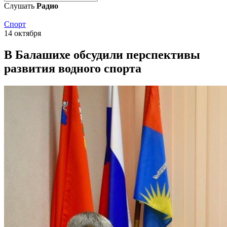
Слушать
Радио
Спорт
14 октября
В Балашихе обсудили перспективы
развития водного спорта