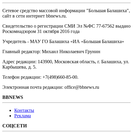
Сетевое средство массовой информации "Большая Балашиха",
сайт в сети интернет bbnews.ru.
Свидетельство о регистрации СМИ Эл №ФС ‎77-67562 выдано
Роскомнадзором 31 октября 2016 года
Учредитель - МАУ ГО Балашиха «ИА «Большая Балашиха»
Главный редактор: Михаил Николаевич Грунин
Адрес редакции: 143900, Московская область, г. Балашиха, ул.
Карбышева, д. 5.
Телефон редакции: +7(498)660-85-00.
Электронная почта редакции: office@bbnews.ru
BBNEWS
Контакты
Реклама
СОЦСЕТИ