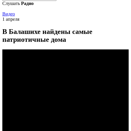
Слушать
Радио
Видео
1 апреля
В Балашихе найдены самые
патриотичные дома