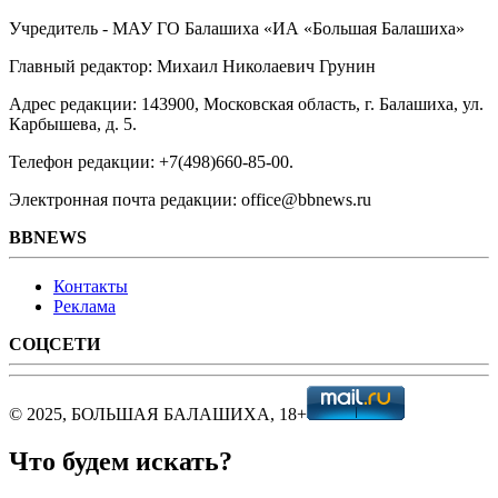
Учредитель - МАУ ГО Балашиха «ИА «Большая Балашиха»
Главный редактор: Михаил Николаевич Грунин
Адрес редакции: 143900, Московская область, г. Балашиха, ул.
Карбышева, д. 5.
Телефон редакции: +7(498)660-85-00.
Электронная почта редакции: office@bbnews.ru
BBNEWS
Контакты
Реклама
СОЦСЕТИ
© 2025, БОЛЬШАЯ БАЛАШИХА, 18+
Что будем искать?