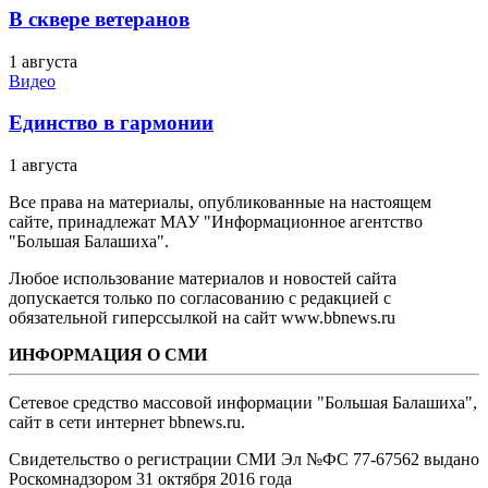
В сквере ветеранов
1 августа
Видео
Единство в гармонии
1 августа
Все права на материалы, опубликованные на настоящем
сайте, принадлежат МАУ "Информационное агентство
"Большая Балашиха".
Любое использование материалов и новостей сайта
допускается только по согласованию с редакцией с
обязательной гиперссылкой на сайт www.bbnews.ru
ИНФОРМАЦИЯ О СМИ
Сетевое средство массовой информации "Большая Балашиха",
сайт в сети интернет bbnews.ru.
Свидетельство о регистрации СМИ Эл №ФС ‎77-67562 выдано
Роскомнадзором 31 октября 2016 года