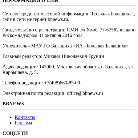
ИНФОРМАЦИЯ О СМИ
Сетевое средство массовой информации "Большая Балашиха",
сайт в сети интернет bbnews.ru.
Свидетельство о регистрации СМИ Эл №ФС ‎77-67562 выдано
Роскомнадзором 31 октября 2016 года
Учредитель - МАУ ГО Балашиха «ИА «Большая Балашиха»
Главный редактор: Михаил Николаевич Грунин
Адрес редакции: 143900, Московская область, г. Балашиха, ул.
Карбышева, д. 5.
Телефон редакции: +7(498)660-85-00.
Электронная почта редакции: office@bbnews.ru
BBNEWS
Контакты
Реклама
СОЦСЕТИ