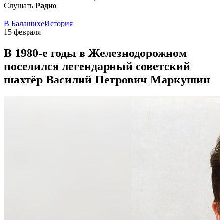
Слушать
Радио
В Балашихе
История
15 февраля
В 1980-е годы в Железнодорожном
поселился легендарный советский
шахтёр Василий Петрович Маркушин