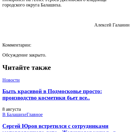
городского округа Балашиха.
Алексей Галанин
Комментарии:
Обсуждение закрыто.
Читайте также
Новости
Быть красивой в Подмосковье просто:
производство косметики бьет все..
8 августа
В Балашихе
Главное
Сергей Юров встретился с сотрудниками