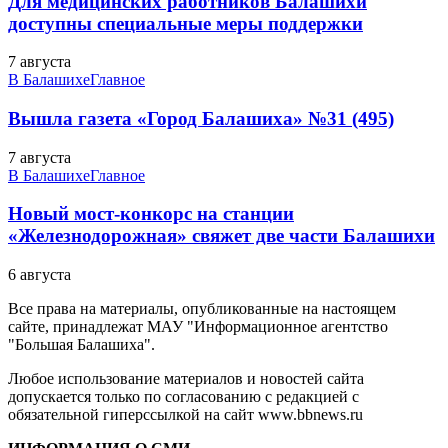
Для медицинских работников Балашихи
доступны специальные меры поддержки
7 августа
В Балашихе
Главное
Вышла газета «Город Балашиха» №31 (495)
7 августа
В Балашихе
Главное
Новый мост-конкорс на станции
«Железнодорожная» свяжет две части Балашихи
6 августа
Все права на материалы, опубликованные на настоящем
сайте, принадлежат МАУ "Информационное агентство
"Большая Балашиха".
Любое использование материалов и новостей сайта
допускается только по согласованию с редакцией с
обязательной гиперссылкой на сайт www.bbnews.ru