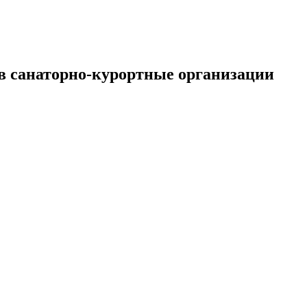
в санаторно-курортные организации