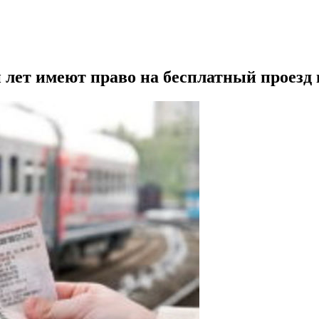
лет имеют право на бесплатный проезд 