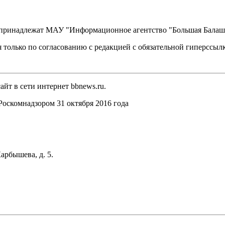
, принадлежат МАУ "Информационное агентство "Большая Балаш
 только по согласованию с редакцией с обязательной гиперссыл
йт в сети интернет bbnews.ru.
оскомнадзором 31 октября 2016 года
арбышева, д. 5.