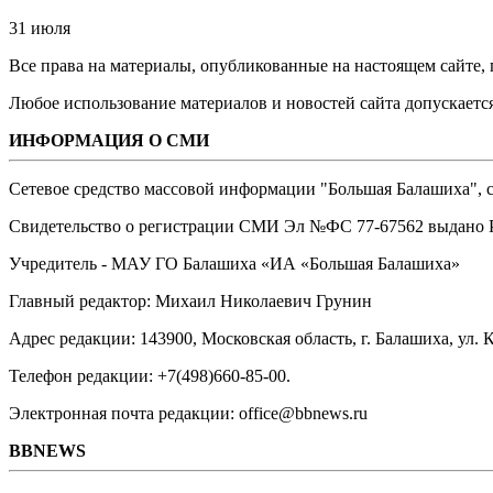
31 июля
Все права на материалы, опубликованные на настоящем сайте
Любое использование материалов и новостей сайта допускается
ИНФОРМАЦИЯ О СМИ
Сетевое средство массовой информации "Большая Балашиха", са
Свидетельство о регистрации СМИ Эл №ФС ‎77-67562 выдано Р
Учредитель - МАУ ГО Балашиха «ИА «Большая Балашиха»
Главный редактор: Михаил Николаевич Грунин
Адрес редакции: 143900, Московская область, г. Балашиха, ул. К
Телефон редакции: +7(498)660-85-00.
Электронная почта редакции: office@bbnews.ru
BBNEWS