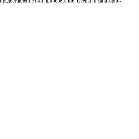
предоставление или приобретение путевки в санаторно-