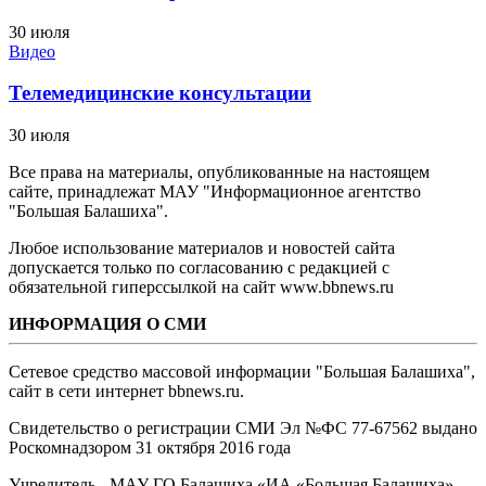
30 июля
Видео
Телемедицинские консультации
30 июля
Все права на материалы, опубликованные на настоящем
сайте, принадлежат МАУ "Информационное агентство
"Большая Балашиха".
Любое использование материалов и новостей сайта
допускается только по согласованию с редакцией с
обязательной гиперссылкой на сайт www.bbnews.ru
ИНФОРМАЦИЯ О СМИ
Сетевое средство массовой информации "Большая Балашиха",
сайт в сети интернет bbnews.ru.
Свидетельство о регистрации СМИ Эл №ФС ‎77-67562 выдано
Роскомнадзором 31 октября 2016 года
Учредитель - МАУ ГО Балашиха «ИА «Большая Балашиха»