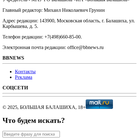
Главный редактор: Михаил Николаевич Грунин
Адрес редакции: 143900, Московская область, г. Балашиха, ул.
Карбышева, д. 5.
Телефон редакции: +7(498)660-85-00.
Электронная почта редакции: office@bbnews.ru
BBNEWS
Контакты
Реклама
СОЦСЕТИ
© 2025, БОЛЬШАЯ БАЛАШИХА, 18+
Что будем искать?