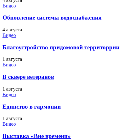
4 августа
Видео
Обновление системы водоснабжения
4 августа
Видео
Благоустройство придомовой территоррии
1 августа
Видео
В сквере ветеранов
1 августа
Видео
Единство в гармонии
1 августа
Видео
Выставка «Вне времени»