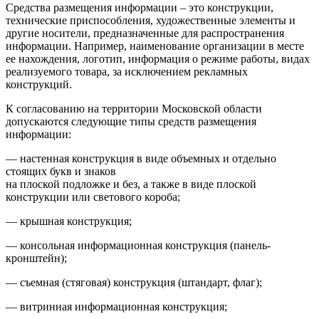
Средства размещения информации – это конструкции,
технические приспособления, художественные элементы и
другие носители, предназначенные для распространения
информации. Например, наименование организации в месте
ее нахождения, логотип, информация о режиме работы, видах
реализуемого товара, за исключением рекламных
конструкций.
К согласованию на территории Московской области
допускаются следующие типы средств размещения
информации:
— настенная конструкция в виде объемных и отдельно
стоящих букв и знаков
на плоской подложке и без, а также в виде плоской
конструкции или светового короба;
— крышная конструкция;
— консольная информационная конструкция (панель-
кронштейн);
— съемная (стяговая) конструкция (штандарт, флаг);
— витринная информационная конструкция;