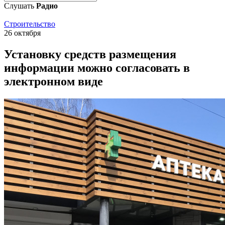
Слушать
Радио
Строительство
26 октября
Установку средств размещения
информации можно согласовать в
электронном виде