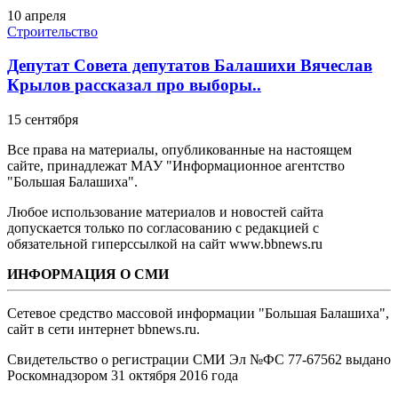
10 апреля
Строительство
Депутат Совета депутатов Балашихи Вячеслав
Крылов рассказал про выборы..
15 сентября
Все права на материалы, опубликованные на настоящем
сайте, принадлежат МАУ "Информационное агентство
"Большая Балашиха".
Любое использование материалов и новостей сайта
допускается только по согласованию с редакцией с
обязательной гиперссылкой на сайт www.bbnews.ru
ИНФОРМАЦИЯ О СМИ
Сетевое средство массовой информации "Большая Балашиха",
сайт в сети интернет bbnews.ru.
Свидетельство о регистрации СМИ Эл №ФС ‎77-67562 выдано
Роскомнадзором 31 октября 2016 года