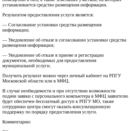
устанавливается средство размещения информации.
Результатом предоставления услуги является:
— Согласование установки средства размещения
информации;
— Уведомление об отказе в согласовании установки средства
размещения информации;
— Уведомление об отказе в приеме и регистрации
документов, необходимых для предоставления
муниципальной услуги.
Получить результат можно через личный кабинет на РПГУ
Московской области или в МФЦ.
В случае необходимости и при отсутствии возможности
подачи заявки с персонального компьютера в МФЦ заявителю
будет обеспечен бесплатный доступ к РПГУ МО, также
сотрудники центра смогут оказать консультационную
поддержку по порядку предоставления услуги.
Комментарии: