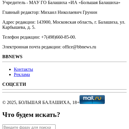
Учредитель - МАУ ГО Балашиха «ИА «Большая Балашиха»
Главный редактор: Михаил Николаевич Грунин
Адрес редакции: 143900, Московская область, г. Балашиха, ул.
Карбышева, д. 5.
Телефон редакции: +7(498)660-85-00.
Электронная почта редакции: office@bbnews.ru
BBNEWS
Контакты
Реклама
СОЦСЕТИ
© 2025, БОЛЬШАЯ БАЛАШИХА, 18+
Что будем искать?