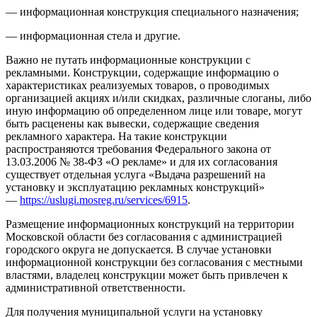
— информационная конструкция специального назначения;
— информационная стела и другие.
Важно не путать информационные конструкции с
рекламными. Конструкции, содержащие информацию о
характеристиках реализуемых товаров, о проводимых
организацией акциях и/или скидках, различные слоганы, либо
иную информацию об определенном лице или товаре, могут
быть расценены как вывески, содержащие сведения
рекламного характера. На такие конструкции
распространяются требования Федерального закона от
13.03.2006 № 38-ФЗ «О рекламе» и для их согласования
существует отдельная услуга «Выдача разрешений на
установку и эксплуатацию рекламных конструкций»
—
https://uslugi.mosreg.ru/services/6915
.
Размещение информационных конструкций на территории
Московской области без согласования с администрацией
городского округа не допускается. В случае установки
информационной конструкции без согласования с местными
властями, владелец конструкции может быть привлечен к
административной ответственности.
Для получения муниципальной услуги на установку