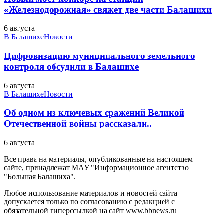
«Железнодорожная» свяжет две части Балашихи
6 августа
В Балашихе
Новости
Цифровизацию муниципального земельного
контроля обсудили в Балашихе
6 августа
В Балашихе
Новости
Об одном из ключевых сражений Великой
Отечественной войны рассказали..
6 августа
Все права на материалы, опубликованные на настоящем
сайте, принадлежат МАУ "Информационное агентство
"Большая Балашиха".
Любое использование материалов и новостей сайта
допускается только по согласованию с редакцией с
обязательной гиперссылкой на сайт www.bbnews.ru