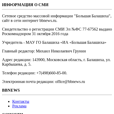
ИНФОРМАЦИЯ О СМИ
Сетевое средство массовой информации "Большая Балашиха",
сайт в сети интернет bbnews.ru.
Свидетельство о регистрации СМИ Эл №ФС ‎77-67562 выдано
Роскомнадзором 31 октября 2016 года
Учредитель - МАУ ГО Балашиха «ИА «Большая Балашиха»
Главный редактор: Михаил Николаевич Грунин
Адрес редакции: 143900, Московская область, г. Балашиха, ул.
Карбышева, д. 5.
Телефон редакции: +7(498)660-85-00.
Электронная почта редакции: office@bbnews.ru
BBNEWS
Контакты
Реклама