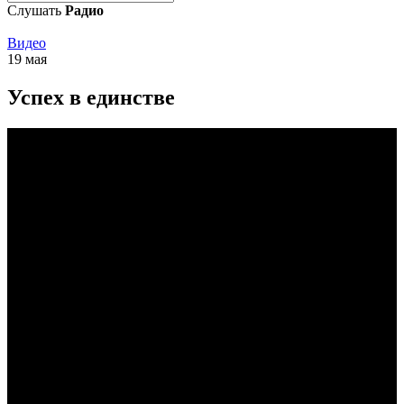
Слушать
Радио
Видео
19 мая
Успех в единстве