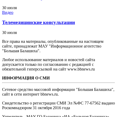
30 июля
Видео
Телемедицинские консультации
30 июля
Все права на материалы, опубликованные на настоящем
сайте, принадлежат МАУ "Информационное агентство
"Большая Балашиха".
Любое использование материалов и новостей сайта
допускается только по согласованию с редакцией с
обязательной гиперссылкой на сайт www.bbnews.ru
ИНФОРМАЦИЯ О СМИ
Сетевое средство массовой информации "Большая Балашиха",
сайт в сети интернет bbnews.ru.
Свидетельство о регистрации СМИ Эл №ФС ‎77-67562 выдано
Роскомнадзором 31 октября 2016 года
Учредитель - МАУ ГО Балашиха «ИА «Большая Балашиха»