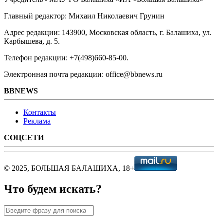
Главный редактор: Михаил Николаевич Грунин
Адрес редакции: 143900, Московская область, г. Балашиха, ул.
Карбышева, д. 5.
Телефон редакции: +7(498)660-85-00.
Электронная почта редакции: office@bbnews.ru
BBNEWS
Контакты
Реклама
СОЦСЕТИ
© 2025, БОЛЬШАЯ БАЛАШИХА, 18+
Что будем искать?