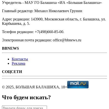
Учредитель - МАУ ГО Балашиха «ИА «Большая Балашиха»
Главный редактор: Михаил Николаевич Грунин
Адрес редакции: 143900, Московская область, г. Балашиха, ул.
Карбышева, д. 5.
Телефон редакции: +7(498)660-85-00.
Электронная почта редакции: office@bbnews.ru
BBNEWS
Контакты
Реклама
СОЦСЕТИ
© 2025, БОЛЬШАЯ БАЛАШИХА, 18+
Что будем искать?