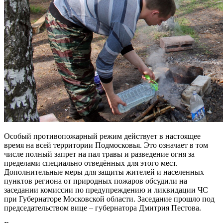
Особый противопожарный режим действует в настоящее
время на всей территории Подмосковья. Это означает в том
числе полный запрет на пал травы и разведение огня за
пределами специально отведённых для этого мест.
Дополнительные меры для защиты жителей и населенных
пунктов региона от природных пожаров обсудили на
заседании комиссии по предупреждению и ликвидации ЧС
при Губернаторе Московской области. Заседание прошло под
председательством вице – губернатора Дмитрия Пестова.