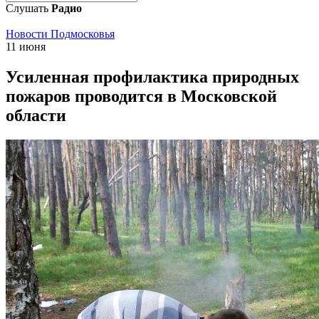
Слушать
Радио
Новости Подмосковья
11 июня
Усиленная профилактика природных
пожаров проводится в Московской
области