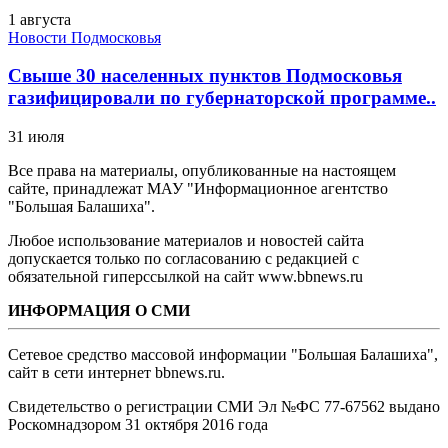
1 августа
Новости Подмосковья
Свыше 30 населенных пунктов Подмосковья
газифицировали по губернаторской программе..
31 июля
Все права на материалы, опубликованные на настоящем
сайте, принадлежат МАУ "Информационное агентство
"Большая Балашиха".
Любое использование материалов и новостей сайта
допускается только по согласованию с редакцией с
обязательной гиперссылкой на сайт www.bbnews.ru
ИНФОРМАЦИЯ О СМИ
Сетевое средство массовой информации "Большая Балашиха",
сайт в сети интернет bbnews.ru.
Свидетельство о регистрации СМИ Эл №ФС ‎77-67562 выдано
Роскомнадзором 31 октября 2016 года