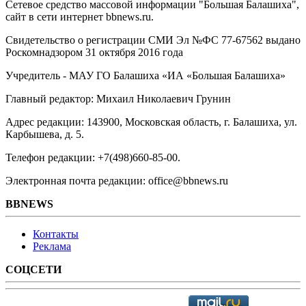
Сетевое средство массовой информации "Большая Балашиха",
сайт в сети интернет bbnews.ru.
Свидетельство о регистрации СМИ Эл №ФС ‎77-67562 выдано
Роскомнадзором 31 октября 2016 года
Учредитель - МАУ ГО Балашиха «ИА «Большая Балашиха»
Главный редактор: Михаил Николаевич Грунин
Адрес редакции: 143900, Московская область, г. Балашиха, ул.
Карбышева, д. 5.
Телефон редакции: +7(498)660-85-00.
Электронная почта редакции: office@bbnews.ru
BBNEWS
Контакты
Реклама
СОЦСЕТИ