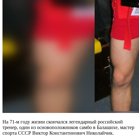
На 71-м году жизни скончался легендарный российский
тренер, один из основоположников самбо в Балашихе, мастер
спорта СССР Виктор Константинович Николайчик.