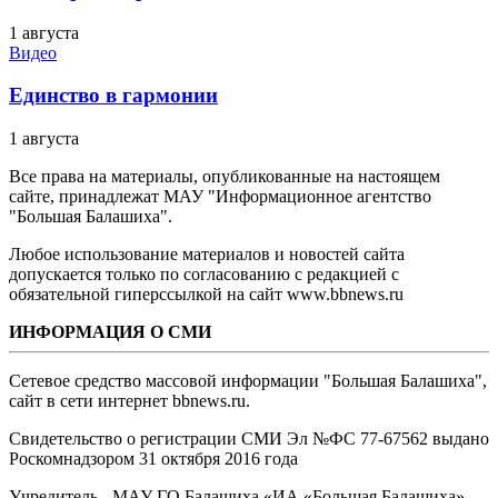
1 августа
Видео
Единство в гармонии
1 августа
Все права на материалы, опубликованные на настоящем
сайте, принадлежат МАУ "Информационное агентство
"Большая Балашиха".
Любое использование материалов и новостей сайта
допускается только по согласованию с редакцией с
обязательной гиперссылкой на сайт www.bbnews.ru
ИНФОРМАЦИЯ О СМИ
Сетевое средство массовой информации "Большая Балашиха",
сайт в сети интернет bbnews.ru.
Свидетельство о регистрации СМИ Эл №ФС ‎77-67562 выдано
Роскомнадзором 31 октября 2016 года
Учредитель - МАУ ГО Балашиха «ИА «Большая Балашиха»