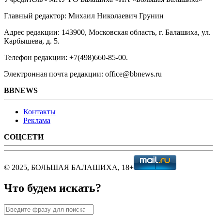
Главный редактор: Михаил Николаевич Грунин
Адрес редакции: 143900, Московская область, г. Балашиха, ул.
Карбышева, д. 5.
Телефон редакции: +7(498)660-85-00.
Электронная почта редакции: office@bbnews.ru
BBNEWS
Контакты
Реклама
СОЦСЕТИ
© 2025, БОЛЬШАЯ БАЛАШИХА, 18+
Что будем искать?