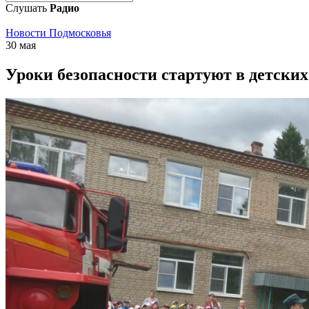
Слушать
Радио
Новости Подмосковья
30 мая
Уроки безопасности стартуют в детски