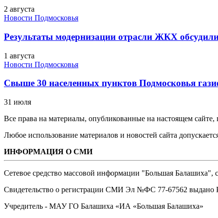
2 августа
Новости Подмосковья
Результаты модернизации отрасли ЖКХ обсудили
1 августа
Новости Подмосковья
Свыше 30 населенных пунктов Подмосковья гази
31 июля
Все права на материалы, опубликованные на настоящем сайте
Любое использование материалов и новостей сайта допускается
ИНФОРМАЦИЯ О СМИ
Сетевое средство массовой информации "Большая Балашиха", са
Свидетельство о регистрации СМИ Эл №ФС ‎77-67562 выдано Р
Учредитель - МАУ ГО Балашиха «ИА «Большая Балашиха»