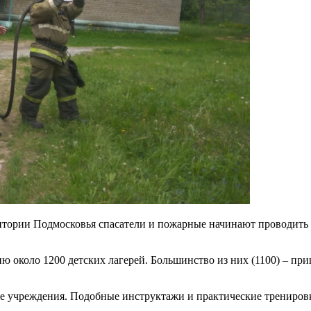
рритории Подмосковья спасатели и пожарные начинают проводит
 около 1200 детских лагерей. Большинство из них (1100) – при
 учреждения. Подобные инструктажи и практические тренировки