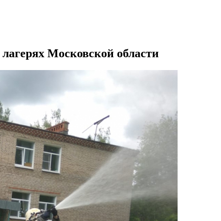
х лагерях Московской области