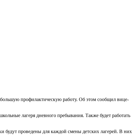
ь большую профилактическую работу. Об этом сообщил вице-
школьные лагеря дневного пребывания. Также будет работать
 будут проведены для каждой смены детских лагерей. В них