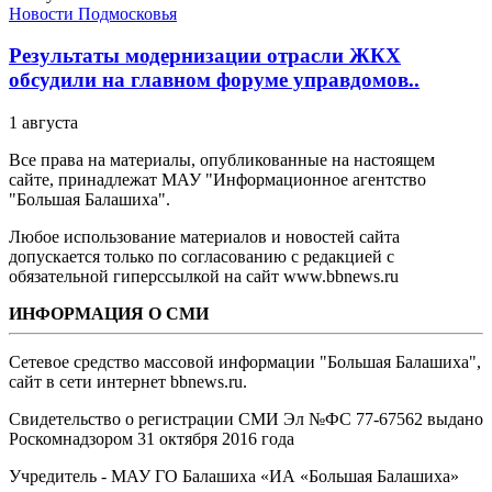
Новости Подмосковья
Результаты модернизации отрасли ЖКХ
обсудили на главном форуме управдомов..
1 августа
Все права на материалы, опубликованные на настоящем
сайте, принадлежат МАУ "Информационное агентство
"Большая Балашиха".
Любое использование материалов и новостей сайта
допускается только по согласованию с редакцией с
обязательной гиперссылкой на сайт www.bbnews.ru
ИНФОРМАЦИЯ О СМИ
Сетевое средство массовой информации "Большая Балашиха",
сайт в сети интернет bbnews.ru.
Свидетельство о регистрации СМИ Эл №ФС ‎77-67562 выдано
Роскомнадзором 31 октября 2016 года
Учредитель - МАУ ГО Балашиха «ИА «Большая Балашиха»