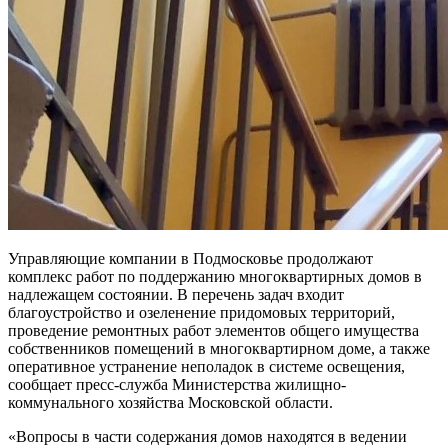
Управляющие компании в Подмосковье продолжают
комплекс работ по поддержанию многоквартирных домов в
надлежащем состоянии. В перечень задач входит
благоустройство и озеленение придомовых территорий,
проведение ремонтных работ элементов общего имущества
собственников помещений в многоквартирном доме, а также
оперативное устранение неполадок в системе освещения,
сообщает пресс-служба Министерства жилищно-
коммунального хозяйства Московской области.
«Вопросы в части содержания домов находятся в ведении