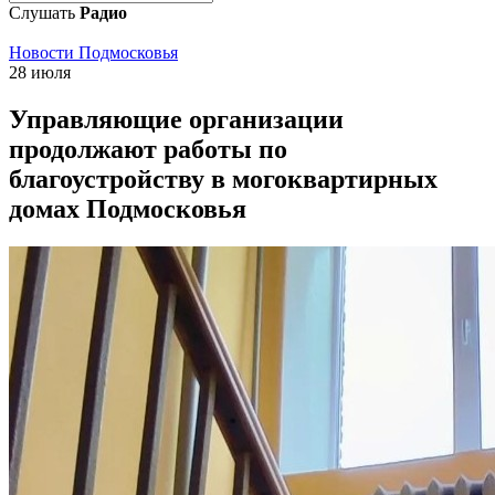
Слушать
Радио
Новости Подмосковья
28 июля
Управляющие организации
продолжают работы по
благоустройству в могоквартирных
домах Подмосковья