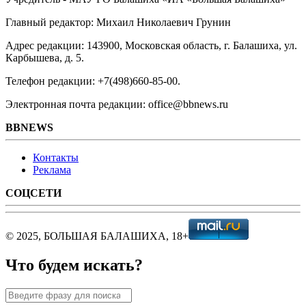
Главный редактор: Михаил Николаевич Грунин
Адрес редакции: 143900, Московская область, г. Балашиха, ул.
Карбышева, д. 5.
Телефон редакции: +7(498)660-85-00.
Электронная почта редакции: office@bbnews.ru
BBNEWS
Контакты
Реклама
СОЦСЕТИ
© 2025, БОЛЬШАЯ БАЛАШИХА, 18+
Что будем искать?