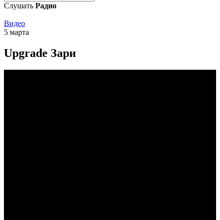
Слушать
Радио
Видео
5 марта
Upgrade Зари