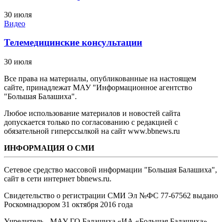
30 июля
Видео
Телемедицинские консультации
30 июля
Все права на материалы, опубликованные на настоящем
сайте, принадлежат МАУ "Информационное агентство
"Большая Балашиха".
Любое использование материалов и новостей сайта
допускается только по согласованию с редакцией с
обязательной гиперссылкой на сайт www.bbnews.ru
ИНФОРМАЦИЯ О СМИ
Сетевое средство массовой информации "Большая Балашиха",
сайт в сети интернет bbnews.ru.
Свидетельство о регистрации СМИ Эл №ФС ‎77-67562 выдано
Роскомнадзором 31 октября 2016 года
Учредитель - МАУ ГО Балашиха «ИА «Большая Балашиха»