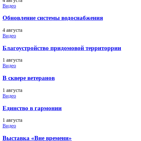
4 августа
Видео
Обновление системы водоснабжения
4 августа
Видео
Благоустройство придомовой территоррии
1 августа
Видео
В сквере ветеранов
1 августа
Видео
Единство в гармонии
1 августа
Видео
Выставка «Вне времени»