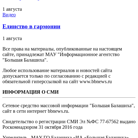
1 августа
Видео
Единство в гармонии
1 августа
Все права на материалы, опубликованные на настоящем
сайте, принадлежат МАУ "Информационное агентство
"Большая Балашиха".
Любое использование материалов и новостей сайта
допускается только по согласованию с редакцией с
обязательной гиперссылкой на сайт www.bbnews.ru
ИНФОРМАЦИЯ О СМИ
Сетевое средство массовой информации "Большая Балашиха",
сайт в сети интернет bbnews.ru.
Свидетельство о регистрации СМИ Эл №ФС ‎77-67562 выдано
Роскомнадзором 31 октября 2016 года
Учредитель - МАУ ГО Балашиха «ИА «Большая Балашиха»