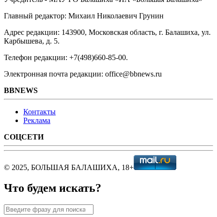
Главный редактор: Михаил Николаевич Грунин
Адрес редакции: 143900, Московская область, г. Балашиха, ул.
Карбышева, д. 5.
Телефон редакции: +7(498)660-85-00.
Электронная почта редакции: office@bbnews.ru
BBNEWS
Контакты
Реклама
СОЦСЕТИ
© 2025, БОЛЬШАЯ БАЛАШИХА, 18+
Что будем искать?