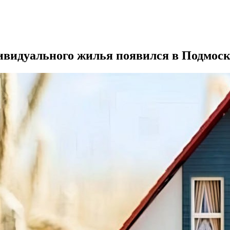
ивидуального жилья появился в Подмос