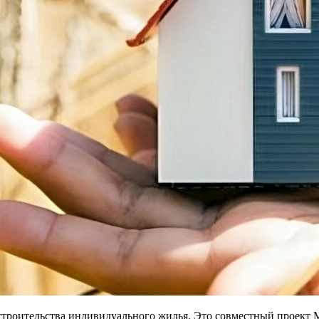
я строительства индивидуального жилья. Это совместный прое