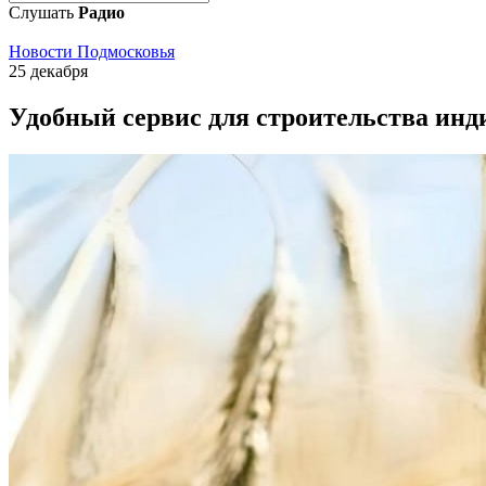
Слушать
Радио
Новости Подмосковья
25 декабря
Удобный сервис для строительства инд