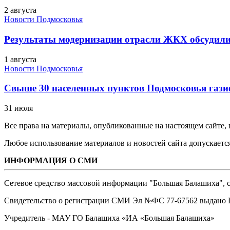
2 августа
Новости Подмосковья
Результаты модернизации отрасли ЖКХ обсудили
1 августа
Новости Подмосковья
Свыше 30 населенных пунктов Подмосковья гази
31 июля
Все права на материалы, опубликованные на настоящем сайте
Любое использование материалов и новостей сайта допускается
ИНФОРМАЦИЯ О СМИ
Сетевое средство массовой информации "Большая Балашиха", са
Свидетельство о регистрации СМИ Эл №ФС ‎77-67562 выдано Р
Учредитель - МАУ ГО Балашиха «ИА «Большая Балашиха»