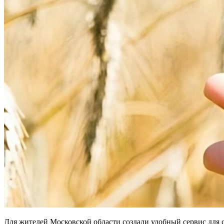
Для жителей Московской области создали удобный сервис дл