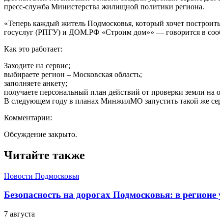
пресс-служба Министерства жилищной политики региона.
«Теперь каждый житель Подмосковья, который хочет построит
госуслуг (РПГУ) и ДОМ.РФ «Строим дом»» — говорится в со
Как это работает:
Заходите на сервис;
выбираете регион – Московская область;
заполняете анкету;
получаете персональный план действий от проверки земли на о
В следующем году в планах МинжилМО запустить такой же сер
Комментарии:
Обсуждение закрыто.
Читайте также
Новости Подмосковья
Безопасность на дорогах Подмосковья: в регионе
7 августа